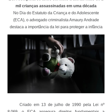
mil crianças assassinadas em uma década
No Dia do Estatuto da Criança e do Adolescente
(ECA), o advogado criminalista Amaury Andrade
destaca a importância da lei para proteger a infância
Criado em 13 de julho de 1990 pela Lei nº
8.069, o ECA assegura direitos fundamentais a