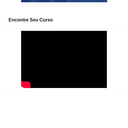
Encontre Seu Curso