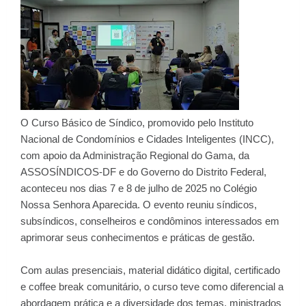
O Curso Básico de Síndico, promovido pelo Instituto
Nacional de Condomínios e Cidades Inteligentes (INCC),
com apoio da Administração Regional do Gama, da
ASSOSÍNDICOS-DF e do Governo do Distrito Federal,
aconteceu nos dias 7 e 8 de julho de 2025 no Colégio
Nossa Senhora Aparecida. O evento reuniu síndicos,
subsíndicos, conselheiros e condôminos interessados em
aprimorar seus conhecimentos e práticas de gestão.
Com aulas presenciais, material didático digital, certificado
e coffee break comunitário, o curso teve como diferencial a
abordagem prática e a diversidade dos temas, ministrados