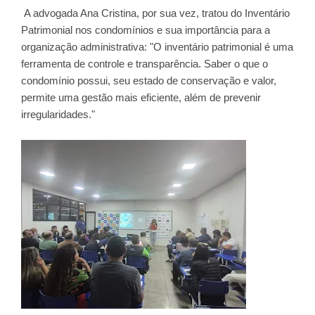
A advogada Ana Cristina, por sua vez, tratou do Inventário
Patrimonial nos condomínios e sua importância para a
organização administrativa: "O inventário patrimonial é uma
ferramenta de controle e transparência. Saber o que o
condomínio possui, seu estado de conservação e valor,
permite uma gestão mais eficiente, além de prevenir
irregularidades."