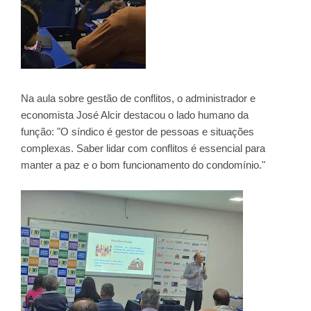
Na aula sobre gestão de conflitos, o administrador e
economista José Alcir destacou o lado humano da
função: "O síndico é gestor de pessoas e situações
complexas. Saber lidar com conflitos é essencial para
manter a paz e o bom funcionamento do condomínio."