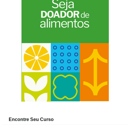
Encontre Seu Curso