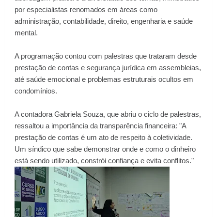
por especialistas renomados em áreas como
administração, contabilidade, direito, engenharia e saúde
mental.
A programação contou com palestras que trataram desde
prestação de contas e segurança jurídica em assembleias,
até saúde emocional e problemas estruturais ocultos em
condomínios.
A contadora Gabriela Souza, que abriu o ciclo de palestras,
ressaltou a importância da transparência financeira: "A
prestação de contas é um ato de respeito à coletividade.
Um síndico que sabe demonstrar onde e como o dinheiro
está sendo utilizado, constrói confiança e evita conflitos."