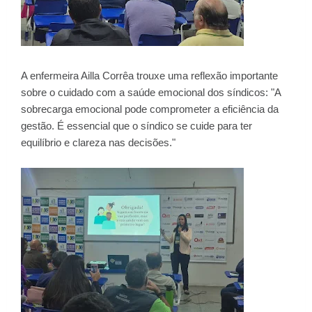
A enfermeira Ailla Corrêa trouxe uma reflexão importante
sobre o cuidado com a saúde emocional dos síndicos: "A
sobrecarga emocional pode comprometer a eficiência da
gestão. É essencial que o síndico se cuide para ter
equilíbrio e clareza nas decisões."