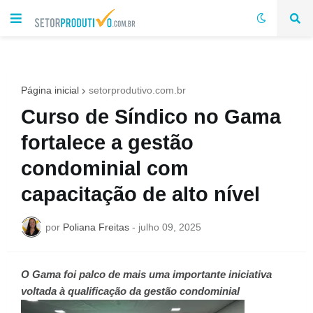
Página inicial
setorprodutivo.com.br
Curso de Síndico no Gama
fortalece a gestão
condominial com
capacitação de alto nível
por
Poliana Freitas
-
julho 09, 2025
O Gama foi palco de mais uma importante iniciativa
voltada à qualificação da gestão condominial