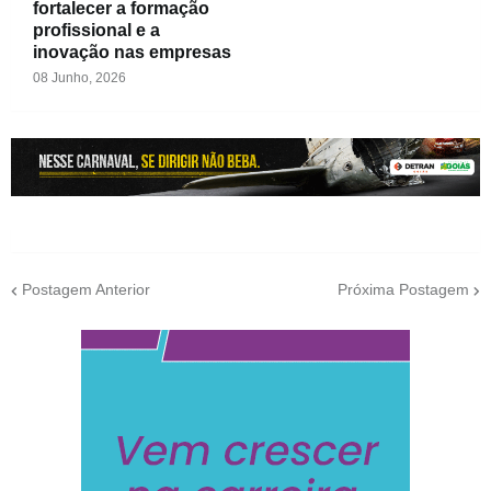
fortalecer a formação
profissional e a
inovação nas empresas
08 Junho, 2026
Postagem Anterior
Próxima Postagem