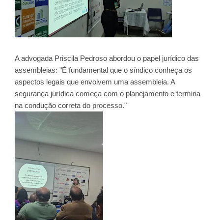
A advogada Priscila Pedroso abordou o papel jurídico das
assembleias: "É fundamental que o síndico conheça os
aspectos legais que envolvem uma assembleia. A
segurança jurídica começa com o planejamento e termina
na condução correta do processo."