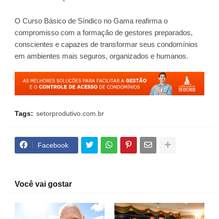
O Curso Básico de Síndico no Gama reafirma o
compromisso com a formação de gestores preparados,
conscientes e capazes de transformar seus condomínios
em ambientes mais seguros, organizados e humanos.
Tags:
setorprodutivo.com.br
Facebook
Você vai gostar