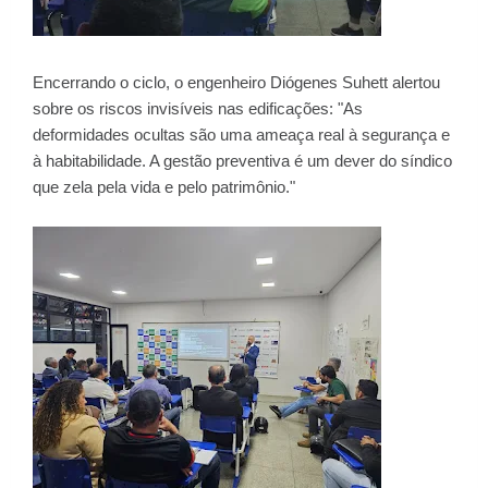
Encerrando o ciclo, o engenheiro Diógenes Suhett alertou
sobre os riscos invisíveis nas edificações: "As
deformidades ocultas são uma ameaça real à segurança e
à habitabilidade. A gestão preventiva é um dever do síndico
que zela pela vida e pelo patrimônio."