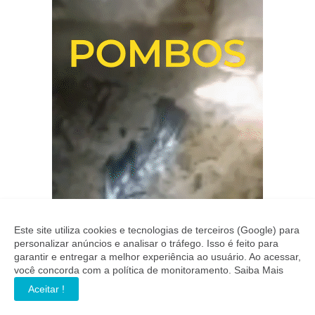
Este site utiliza cookies e tecnologias de terceiros (Google) para
personalizar anúncios e analisar o tráfego. Isso é feito para
garantir e entregar a melhor experiência ao usuário. Ao acessar,
você concorda com a política de monitoramento.
Saiba Mais
Aceitar !