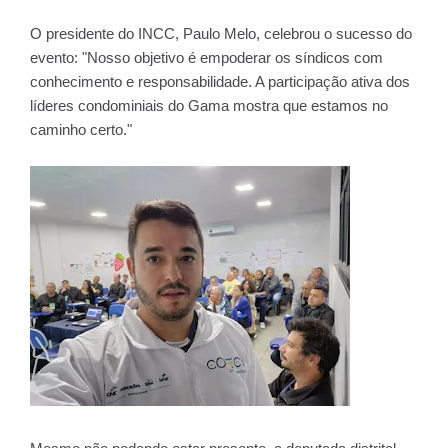
O presidente do INCC, Paulo Melo, celebrou o sucesso do
evento: "Nosso objetivo é empoderar os síndicos com
conhecimento e responsabilidade. A participação ativa dos
líderes condominiais do Gama mostra que estamos no
caminho certo."