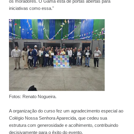
os moradores. O Gama está de portas abertas para
iniciativas como essa."
Fotos: Renato Nogueira.
A organização do curso fez um agradecimento especial ao
Colégio Nossa Senhora Aparecida, que cedeu sua
estrutura com generosidade e acolhimento, contribuindo
decisivamente para o êxito do evento.