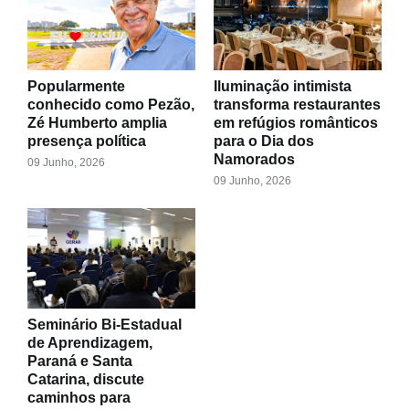
Popularmente
Iluminação intimista
conhecido como Pezão,
transforma restaurantes
Zé Humberto amplia
em refúgios românticos
presença política
para o Dia dos
Namorados
09 Junho, 2026
09 Junho, 2026
Seminário Bi-Estadual
de Aprendizagem,
Paraná e Santa
Catarina, discute
caminhos para