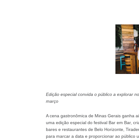
Edição especial convida o público a explorar 
março
A cena gastronômica de Minas Gerais ganha ai
uma edição especial do festival Bar em Bar, cri
bares e restaurantes de Belo Horizonte, Tirad
para marcar a data e proporcionar ao público u