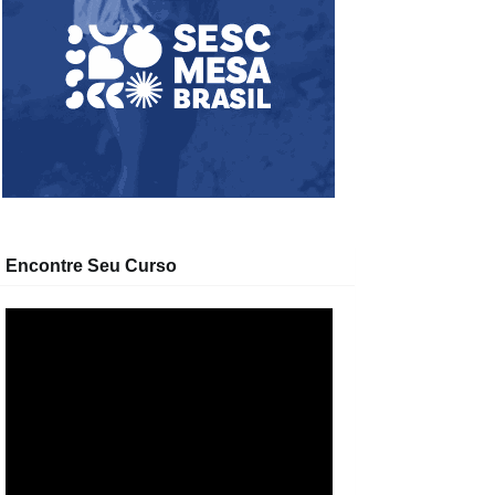
Encontre Seu Curso