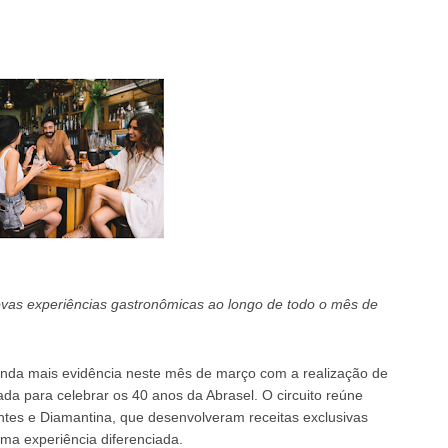
novas experiências gastronômicas ao longo de todo o mês de
nda mais evidência neste mês de março com a realização de
ada para celebrar os 40 anos da Abrasel. O circuito reúne
entes e Diamantina, que desenvolveram receitas exclusivas
ma experiência diferenciada.