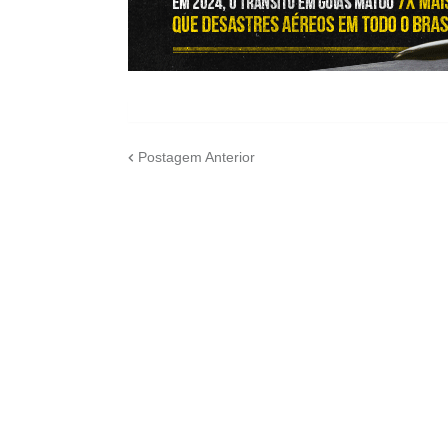
Postagem Anterior