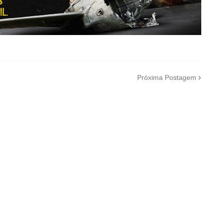
Próxima Postagem