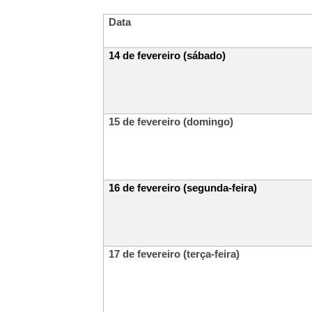
Data
14 de fevereiro (sábado)
15 de fevereiro (domingo)
16 de fevereiro (segunda-feira)
17 de fevereiro (terça-feira)