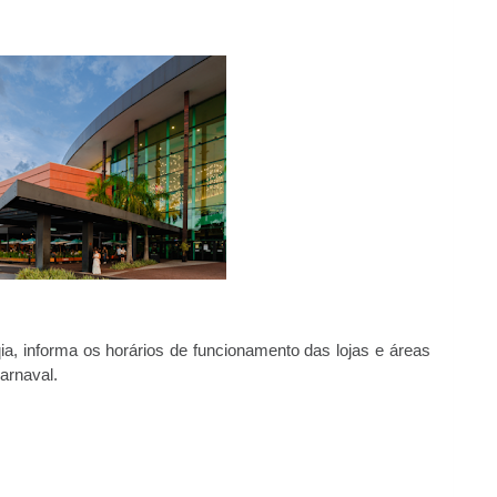
ia, informa os horários de funcionamento das lojas e áreas
arnaval.