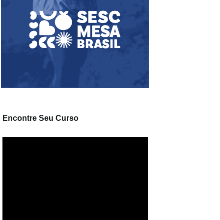
Encontre Seu Curso