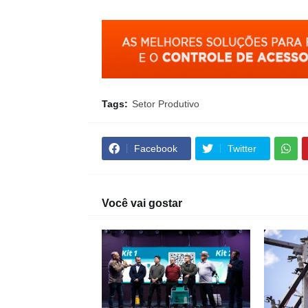
Tags:
Setor Produtivo
Facebook
Twitter
Você vai gostar