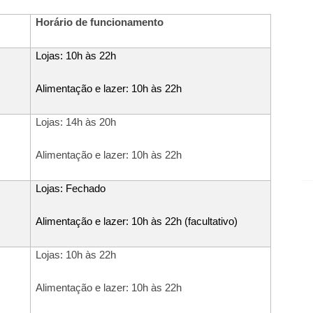
Horário de funcionamento
Lojas: 10h às 22h
Alimentação e lazer: 10h às 22h
Lojas: 14h às 20h
Alimentação e lazer: 10h às 22h
Lojas: Fechado
Alimentação e lazer: 10h às 22h (facultativo)
Lojas: 10h às 22h
Alimentação e lazer: 10h às 22h