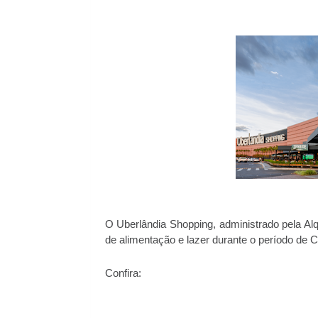
O Uberlândia Shopping, administrado pela Alq
de alimentação e lazer durante o período de C
Confira: