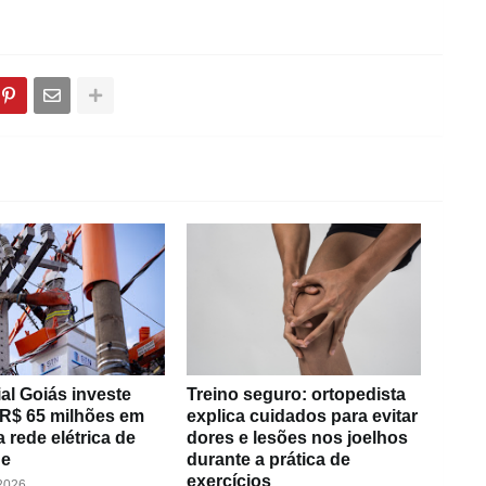
al Goiás investe
Treino seguro: ortopedista
 R$ 65 milhões em
explica cuidados para evitar
 rede elétrica de
dores e lesões nos joelhos
de
durante a prática de
exercícios
 2026