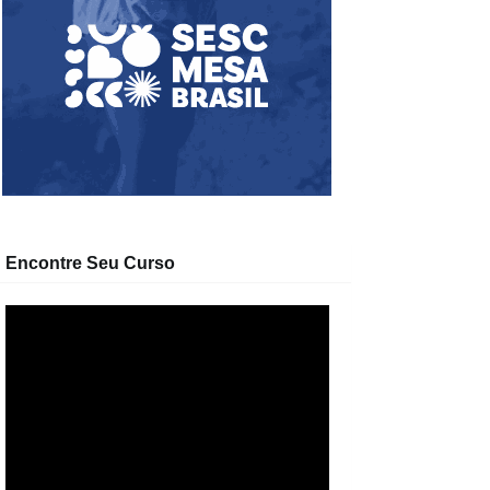
Encontre Seu Curso