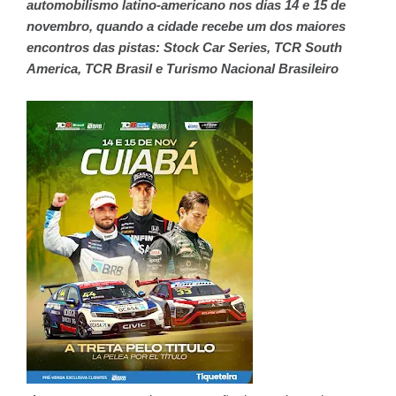
automobilismo latino-americano nos dias 14 e 15 de
novembro, quando a cidade recebe um dos maiores
encontros das pistas: Stock Car Series, TCR South
America, TCR Brasil e Turismo Nacional Brasileiro