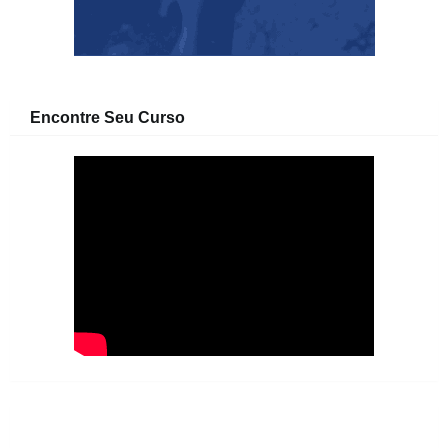
Encontre Seu Curso