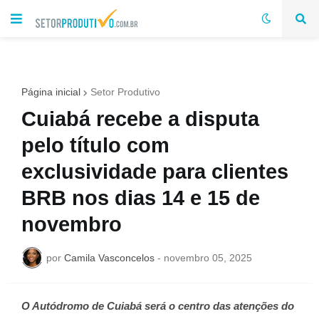
Página inicial
Setor Produtivo
Cuiabá recebe a disputa
pelo título com
exclusividade para clientes
BRB nos dias 14 e 15 de
novembro
por
Camila Vasconcelos
-
novembro 05, 2025
O Autódromo de Cuiabá será o centro das atenções do