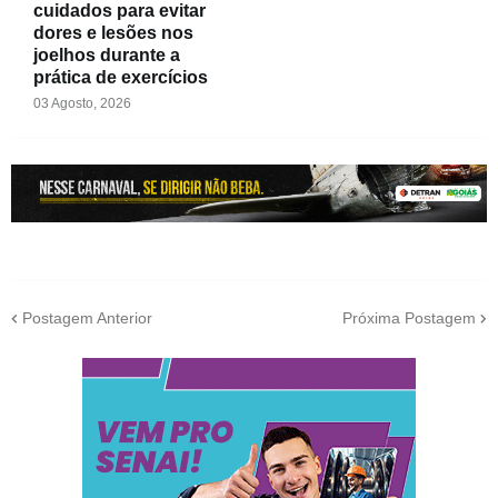
cuidados para evitar
dores e lesões nos
joelhos durante a
prática de exercícios
03 Agosto, 2026
Postagem Anterior
Próxima Postagem