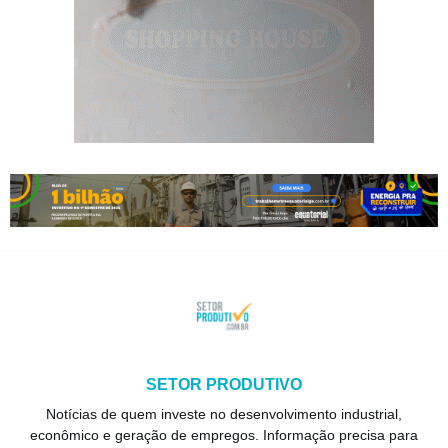
SETOR PRODUTIVO
Notícias de quem investe no desenvolvimento industrial,
econômico e geração de empregos. Informação precisa para