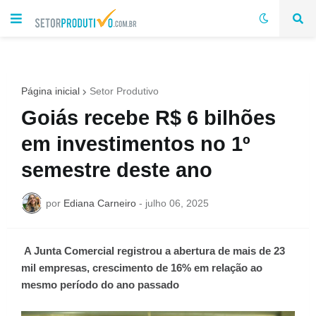
Página inicial
Setor Produtivo
Goiás recebe R$ 6 bilhões
em investimentos no 1º
semestre deste ano
por
Ediana Carneiro
-
julho 06, 2025
A Junta Comercial registrou a abertura de mais de 23
mil empresas, crescimento de 16% em relação ao
mesmo período do ano passado