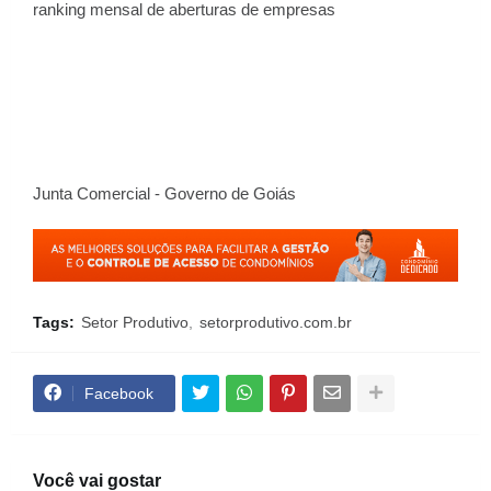
ranking mensal de aberturas de empresas
Junta Comercial - Governo de Goiás
Tags:
Setor Produtivo
setorprodutivo.com.br
Facebook
Você vai gostar