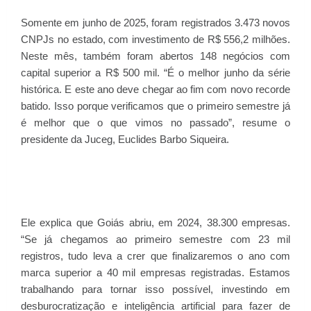
Somente em junho de 2025, foram registrados 3.473 novos
CNPJs no estado, com investimento de R$ 556,2 milhões.
Neste mês, também foram abertos 148 negócios com
capital superior a R$ 500 mil. “É o melhor junho da série
histórica. E este ano deve chegar ao fim com novo recorde
batido. Isso porque verificamos que o primeiro semestre já
é melhor que o que vimos no passado”, resume o
presidente da Juceg, Euclides Barbo Siqueira.
Ele explica que Goiás abriu, em 2024, 38.300 empresas.
“Se já chegamos ao primeiro semestre com 23 mil
registros, tudo leva a crer que finalizaremos o ano com
marca superior a 40 mil empresas registradas. Estamos
trabalhando para tornar isso possível, investindo em
desburocratização e inteligência artificial para fazer de