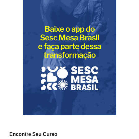
Encontre Seu Curso