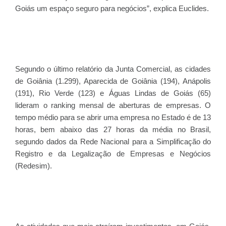
Goiás um espaço seguro para negócios”, explica Euclides.
Segundo o último relatório da Junta Comercial, as cidades
de Goiânia (1.299), Aparecida de Goiânia (194), Anápolis
(191), Rio Verde (123) e Águas Lindas de Goiás (65)
lideram o ranking mensal de aberturas de empresas. O
tempo médio para se abrir uma empresa no Estado é de 13
horas, bem abaixo das 27 horas da média no Brasil,
segundo dados da Rede Nacional para a Simplificação do
Registro e da Legalização de Empresas e Negócios
(Redesim).