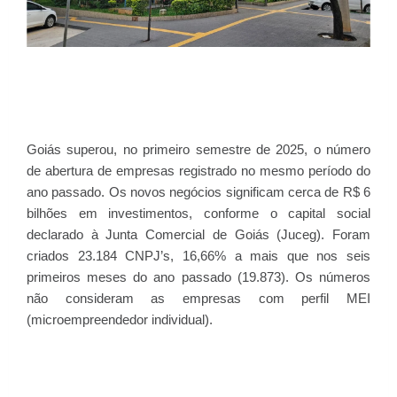
Goiás superou, no primeiro semestre de 2025, o número
de abertura de empresas registrado no mesmo período do
ano passado. Os novos negócios significam cerca de R$ 6
bilhões em investimentos, conforme o capital social
declarado à Junta Comercial de Goiás (Juceg). Foram
criados 23.184 CNPJ’s, 16,66% a mais que nos seis
primeiros meses do ano passado (19.873). Os números
não consideram as empresas com perfil MEI
(microempreendedor individual).