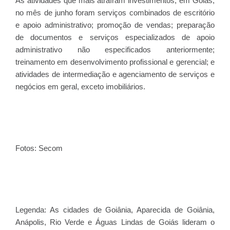
As atividades que mais atraíram investimentos, em Goiás,
no mês de junho foram serviços combinados de escritório
e apoio administrativo; promoção de vendas; preparação
de documentos e serviços especializados de apoio
administrativo não especificados anteriormente;
treinamento em desenvolvimento profissional e gerencial; e
atividades de intermediação e agenciamento de serviços e
negócios em geral, exceto imobiliários.
Fotos: Secom
Legenda: As cidades de Goiânia, Aparecida de Goiânia,
Anápolis, Rio Verde e Águas Lindas de Goiás lideram o