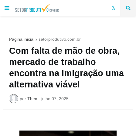
Página inicial
setorprodutivo.com.br
Com falta de mão de obra,
mercado de trabalho
encontra na imigração uma
alternativa viável
por
Thea
-
julho 07, 2025