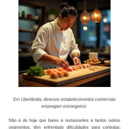
Em Uberlândia, diversos estabelecimentos comerciais
empregam estrangeiros
Não é de hoje que bares e restaurantes e tantos outros
segmentos, têm enfrentado dificuldades para contratar,