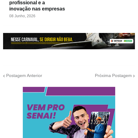
profissional e a
inovação nas empresas
08 Junho, 2026
Postagem Anterior
Próxima Postagem