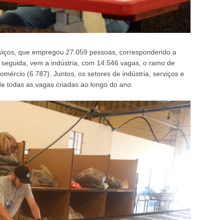
erviços, que empregou 27.059 pessoas, correspondendo a
 seguida, vem a indústria, com 14.546 vagas, o ramo de
mércio (6.787). Juntos, os setores de indústria, serviços e
 todas as vagas criadas ao longo do ano.