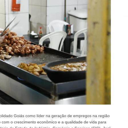
nsolidado Goiás como líder na geração de empregos na região
 com o crescimento econômico e a qualidade de vida para