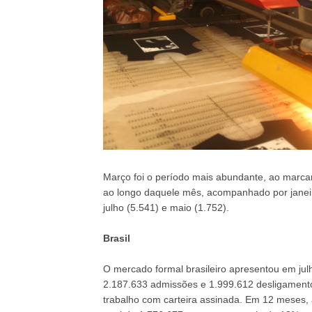
Março foi o período mais abundante, ao marca
ao longo daquele mês, acompanhado por janeiro 
julho (5.541) e maio (1.752).
Brasil
O mercado formal brasileiro apresentou em jul
2.187.633 admissões e 1.999.612 desligament
trabalho com carteira assinada. Em 12 meses,