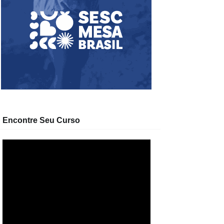
Encontre Seu Curso