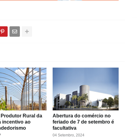
 Produtor Rural da
Abertura do comércio no
 incentivo ao
feriado de 7 de setembro é
ndedorismo
facultativa
o
04 Setembro, 2024