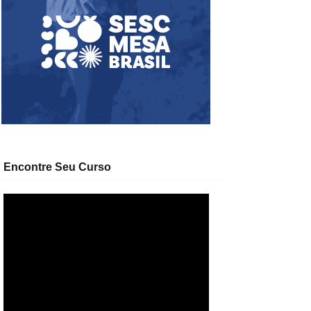
Encontre Seu Curso