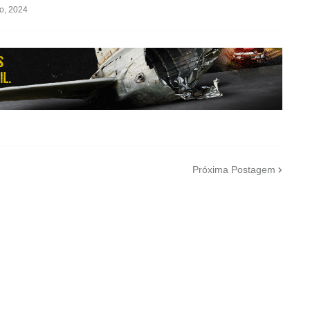
o, 2024
Próxima Postagem