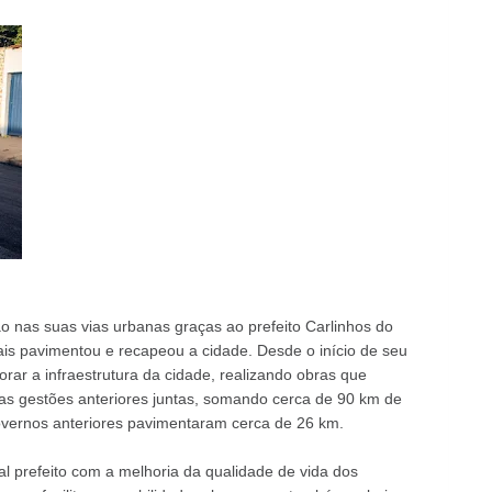
nas suas vias urbanas graças ao prefeito Carlinhos do
s pavimentou e recapeou a cidade. Desde o início de seu
rar a infraestrutura da cidade, realizando obras que
s gestões anteriores juntas, somando cerca de 90 km de
vernos anteriores pavimentaram cerca de 26 km.
 prefeito com a melhoria da qualidade de vida dos