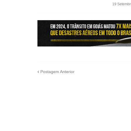
19 Setembr
Postagem Anterior