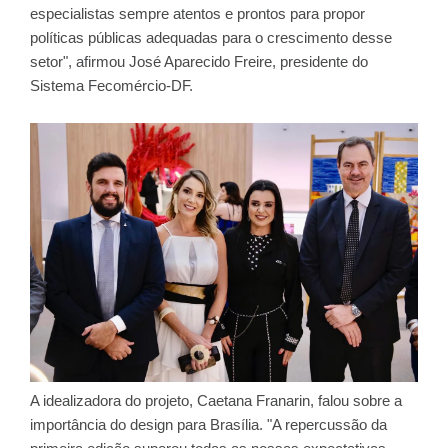
especialistas sempre atentos e prontos para propor
políticas públicas adequadas para o crescimento desse
setor", afirmou José Aparecido Freire, presidente do
Sistema Fecomércio-DF.
A idealizadora do projeto, Caetana Franarin, falou sobre a
importância do design para Brasília. "A repercussão da