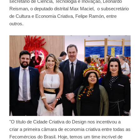
secretário de Ciência, Tecnologia e Inovação, Leonardo
Reisman, o deputado distrital Max Maciel, o subsecretário
de Cultura e Economia Criativa, Felipe Ramón, entre
outros.
"O título de Cidade Criativa do Design nos incentivou a
criar a primeira câmara de economia criativa entre todas as
Fecomércios do Brasil. Hoje, temos um time incrível de