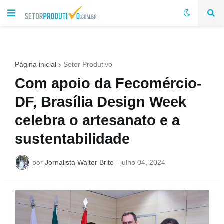
Página inicial
Setor Produtivo
Com apoio da Fecomércio-
DF, Brasília Design Week
celebra o artesanato e a
sustentabilidade
por
Jornalista Walter Brito
-
julho 04, 2024