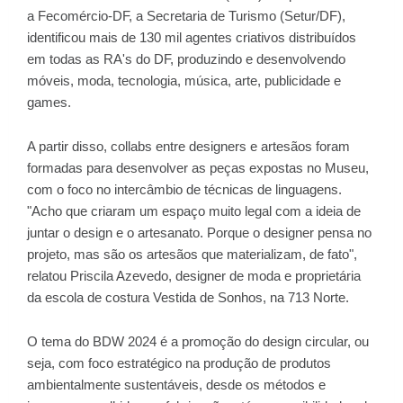
a Fecomércio-DF, a Secretaria de Turismo (Setur/DF),
identificou mais de 130 mil agentes criativos distribuídos
em todas as RA's do DF, produzindo e desenvolvendo
móveis, moda, tecnologia, música, arte, publicidade e
games.
A partir disso, collabs entre designers e artesãos foram
formadas para desenvolver as peças expostas no Museu,
com o foco no intercâmbio de técnicas de linguagens.
"Acho que criaram um espaço muito legal com a ideia de
juntar o design e o artesanato. Porque o designer pensa no
projeto, mas são os artesãos que materializam, de fato",
relatou Priscila Azevedo, designer de moda e proprietária
da escola de costura Vestida de Sonhos, na 713 Norte.
O tema do BDW 2024 é a promoção do design circular, ou
seja, com foco estratégico na produção de produtos
ambientalmente sustentáveis, desde os métodos e