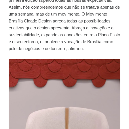
primeira edição superou todas as nossas expectativas.
Assim, nós compreendemos que não se tratava apenas de
uma semana, mas de um movimento. O Movimento
Brasília Cidade Design agrega todas as possibilidades
criativas que o design apresenta. Abraça a inovação e a
sustentabilidade, expande as conexões entre o Plano Piloto
e o seu entorno, e fortalece a vocação de Brasília como
polo de negócios e de turismo", afirmou.