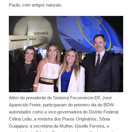
Paulo, com artigos naturais.
Além do presidente do Sistema Fecomércio-DF, José
Aparecido Freire, participaram do primeiro dia do BDW
autoridades como a vice-governadora do Distrito Federal,
Celina Leão, a ministra dos Povos Originários, Sônia
Guajajara, a secretária da Mulher, Giselle Ferreira, o