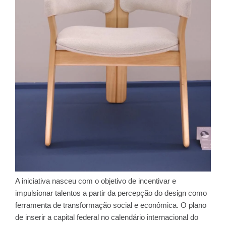
A iniciativa nasceu com o objetivo de incentivar e
impulsionar talentos a partir da percepção do design como
ferramenta de transformação social e econômica. O plano
de inserir a capital federal no calendário internacional do