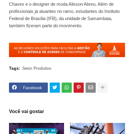
Chaves e o designer de moda Alisson Abreu. Além de
profissionais já atuantes no ramo, estudantes do Instituto
Federal de Brasília (IFB), da unidade de Samambaia,
também fizeram parte do movimento.
Tags:
Setor Produtivo
Facebook
Você vai gostar