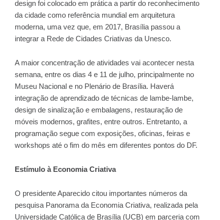
design foi colocado em prática a partir do reconhecimento
da cidade como referência mundial em arquitetura
moderna, uma vez que, em 2017, Brasília passou a
integrar a Rede de Cidades Criativas da Unesco.
A maior concentração de atividades vai acontecer nesta
semana, entre os dias 4 e 11 de julho, principalmente no
Museu Nacional e no Plenário de Brasília. Haverá
integração de aprendizado de técnicas de lambe-lambe,
design de sinalização e embalagens, restauração de
móveis modernos, grafites, entre outros. Entretanto, a
programação segue com exposições, oficinas, feiras e
workshops até o fim do mês em diferentes pontos do DF.
Estímulo à Economia Criativa
O presidente Aparecido citou importantes números da
pesquisa Panorama da Economia Criativa, realizada pela
Universidade Católica de Brasília (UCB) em parceria com