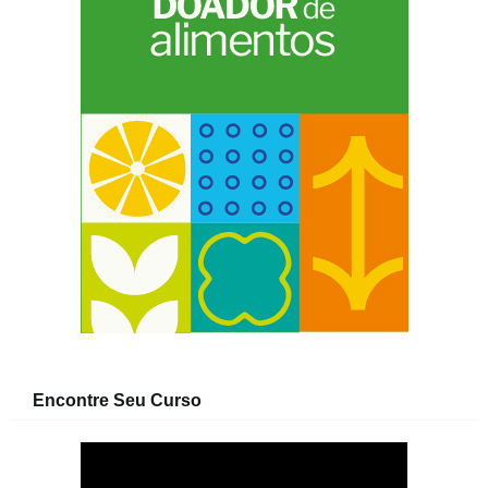
Encontre Seu Curso