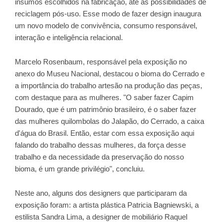
insumos escolhidos na fabricação, até as possibilidades de
reciclagem pós-uso. Esse modo de fazer design inaugura
um novo modelo de convivência, consumo responsável,
interação e inteligência relacional.
Marcelo Rosenbaum, responsável pela exposição no
anexo do Museu Nacional, destacou o bioma do Cerrado e
a importância do trabalho artesão na produção das peças,
com destaque para as mulheres. "O saber fazer Capim
Dourado, que é um patrimônio brasileiro, é o saber fazer
das mulheres quilombolas do Jalapão, do Cerrado, a caixa
d'água do Brasil. Então, estar com essa exposição aqui
falando do trabalho dessas mulheres, da força desse
trabalho e da necessidade da preservação do nosso
bioma, é um grande privilégio", concluiu.
Neste ano, alguns dos designers que participaram da
exposição foram: a artista plástica Patricia Bagniewski, a
estilista Sandra Lima, a designer de mobiliário Raquel