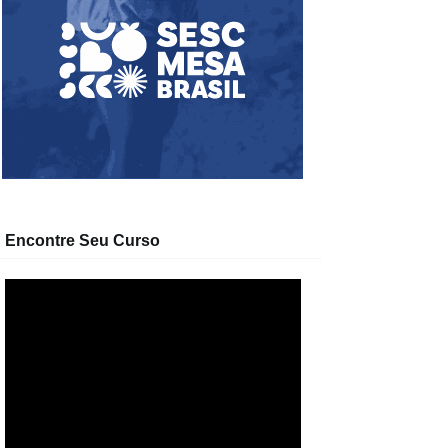
Encontre Seu Curso