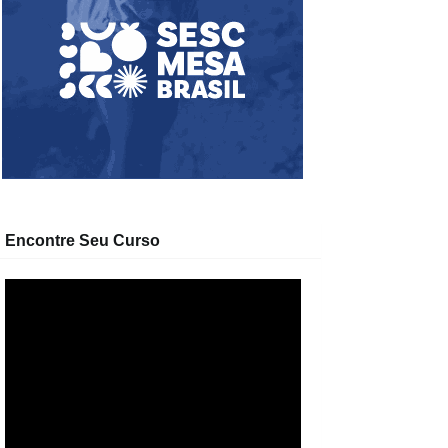
Encontre Seu Curso