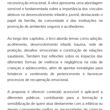
reconstrução emocional. A obra apresenta uma abordagem
sensível e fundamentada sobre a importância dos vínculos
afetivos no desenvolvimento infantil e juvenil, destacando o
papel da família, da comunidade e das instituições na
promoção de ambientes seguros e acolhedores.
Ao longo dos capítulos, o livro aborda temas como adoção,
acolhimento, desenvolvimento infantil, trauma, rede de
proteção, desafios emocionais e construção de relações
saudáveis. Também traz reflexões sobre os impactos das
diferentes formas de violência e negligência na vida de
crianças e adolescentes, além de apontar estratégias para
fortalecer o sentimento de pertencimento e favorecer
processos de recuperação emocional.
A proposta é oferecer conteúdo acessível e aplicável a
diferentes públicos, contribuindo para a formação e
sensibilização de quem atua diretamente com a infância ou
deseja compreender melhor as necessidades de crianças