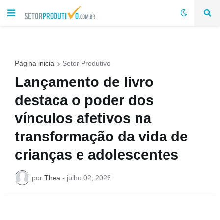
Página inicial
Setor Produtivo
Lançamento de livro
destaca o poder dos
vínculos afetivos na
transformação da vida de
crianças e adolescentes
por
Thea
-
julho 02, 2026