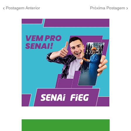
Postagem Anterior
Próxima Postagem