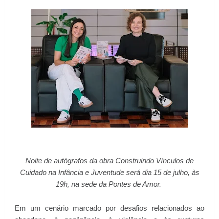
Noite de autógrafos da obra Construindo Vínculos de
Cuidado na Infância e Juventude será dia 15 de julho, às
19h, na sede da Pontes de Amor.
Em um cenário marcado por desafios relacionados ao