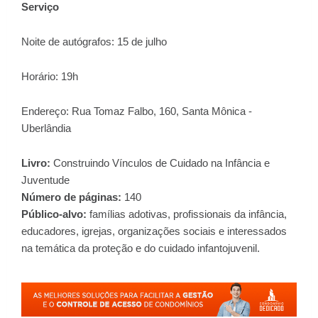
Serviço
Noite de autógrafos: 15 de julho
Horário: 19h
Endereço: Rua Tomaz Falbo, 160, Santa Mônica -
Uberlândia
Livro:
Construindo Vínculos de Cuidado na Infância e
Juventude
Número de páginas:
140
Público-alvo:
famílias adotivas, profissionais da infância,
educadores, igrejas, organizações sociais e interessados
na temática da proteção e do cuidado infantojuvenil.