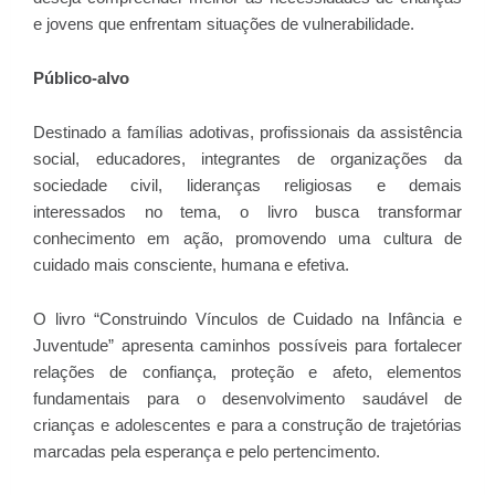
e jovens que enfrentam situações de vulnerabilidade.
Público-alvo
Destinado a famílias adotivas, profissionais da assistência
social, educadores, integrantes de organizações da
sociedade civil, lideranças religiosas e demais
interessados no tema, o livro busca transformar
conhecimento em ação, promovendo uma cultura de
cuidado mais consciente, humana e efetiva.
O livro “Construindo Vínculos de Cuidado na Infância e
Juventude” apresenta caminhos possíveis para fortalecer
relações de confiança, proteção e afeto, elementos
fundamentais para o desenvolvimento saudável de
crianças e adolescentes e para a construção de trajetórias
marcadas pela esperança e pelo pertencimento.