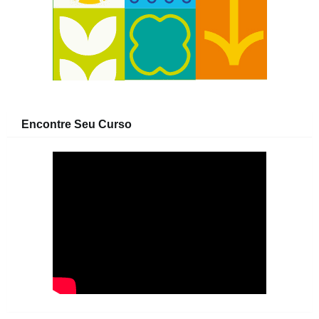
Encontre Seu Curso