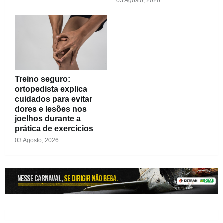
03 Agosto, 2026
Treino seguro:
ortopedista explica
cuidados para evitar
dores e lesões nos
joelhos durante a
prática de exercícios
03 Agosto, 2026