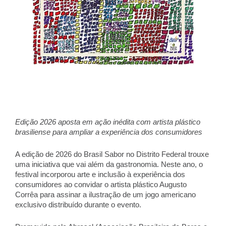
Edição 2026 aposta em ação inédita com artista plástico 
brasiliense para ampliar a experiência dos consumidores 
A edição de 2026 do Brasil Sabor no Distrito Federal trouxe 
uma iniciativa que vai além da gastronomia. Neste ano, o 
festival incorporou arte e inclusão à experiência dos 
consumidores ao convidar o artista plástico Augusto 
Corrêa para assinar a ilustração de um jogo americano 
exclusivo distribuído durante o evento. 