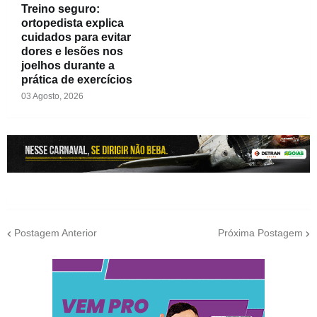
Treino seguro:
ortopedista explica
cuidados para evitar
dores e lesões nos
joelhos durante a
prática de exercícios
03 Agosto, 2026
Postagem Anterior
Próxima Postagem