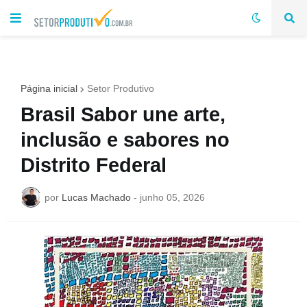
Página inicial
Setor Produtivo
Brasil Sabor une arte,
inclusão e sabores no
Distrito Federal
por
Lucas Machado
-
junho 05, 2026