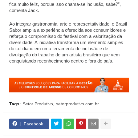
fica muito feliz, porque isso chama-se inclusão, sabe?”, 
comenta Jack. 
Ao integrar gastronomia, arte e representatividade, o Brasil 
Sabor amplia a experiência oferecida aos consumidores e 
reforça o compromisso do festival com a valorização da 
diversidade. A iniciativa transforma um elemento simples 
do cotidiano em uma ferramenta de inclusão e de 
divulgação do trabalho de um artista brasileiro que vem 
conquistando reconhecimento dentro e fora do país.
Tags:
Setor Produtivo
setorprodutivo.com.br
Facebook