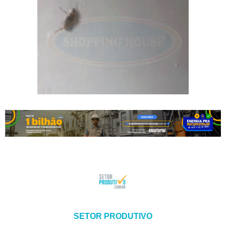
SETOR PRODUTIVO