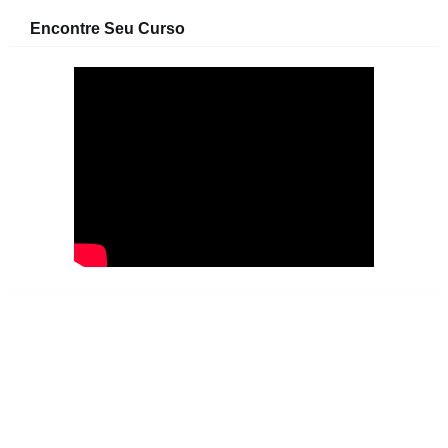
Encontre Seu Curso