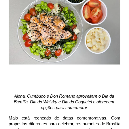
Aloha, Cumbuco e Don Romano aproveitam o Dia da 
Família, Dia do Whisky e Dia do Coquetel e oferecem 
opções para comemorar 
Maio está recheado de datas comemorativas. Com 
propostas diferentes para celebrar, restaurantes de Brasília 