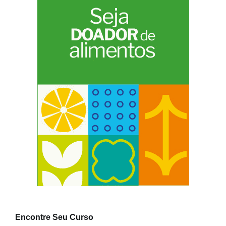
Encontre Seu Curso