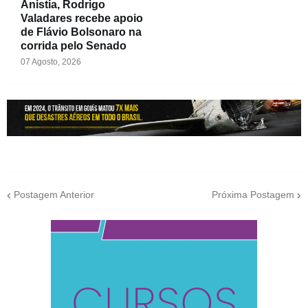
Anistia, Rodrigo
Valadares recebe apoio
de Flávio Bolsonaro na
corrida pelo Senado
07 Agosto, 2026
Postagem Anterior
Próxima Postagem