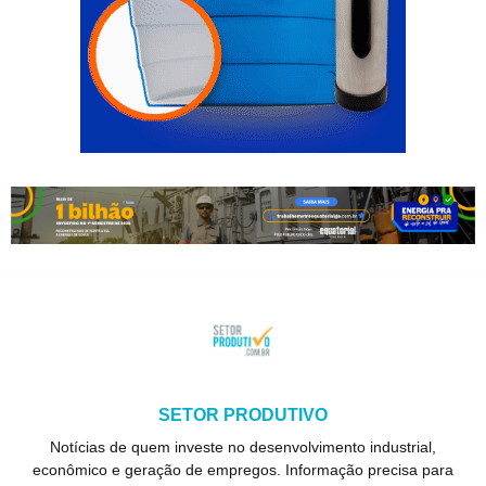
SETOR PRODUTIVO
Notícias de quem investe no desenvolvimento industrial,
econômico e geração de empregos. Informação precisa para