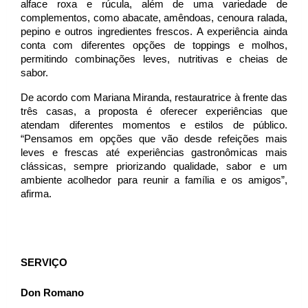
alface roxa e rúcula, além de uma variedade de 
complementos, como abacate, amêndoas, cenoura ralada, 
pepino e outros ingredientes frescos. A experiência ainda 
conta com diferentes opções de toppings e molhos, 
permitindo combinações leves, nutritivas e cheias de 
sabor.
De acordo com Mariana Miranda, restauratrice à frente das 
três casas, a proposta é oferecer experiências que 
atendam diferentes momentos e estilos de público. 
“Pensamos em opções que vão desde refeições mais 
leves e frescas até experiências gastronômicas mais 
clássicas, sempre priorizando qualidade, sabor e um 
ambiente acolhedor para reunir a família e os amigos”, 
afirma.
SERVIÇO 
Don Romano