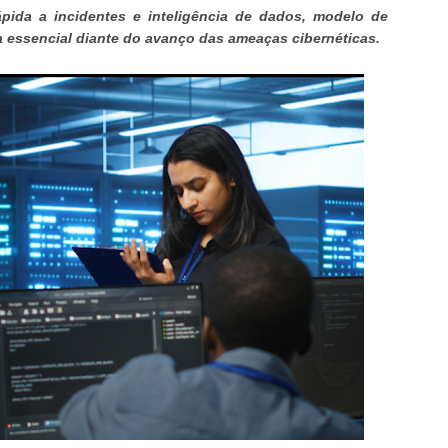
pida a incidentes e inteligência de dados, modelo de
 essencial diante do avanço das ameaças cibernéticas.