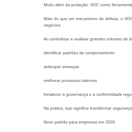
Muito além da proteção: SOC como ferramenta 
Mais do que um mecanismo de defesa, o SOC 
negócios.
Ao centralizar e analisar grandes volumes de d
identificar padrões de comportamento
antecipar ameaças
melhorar processos internos
fortalecer a governança e a conformidade regul
Na prática, isso significa transformar seguran
Novo padrão para empresas em 2026