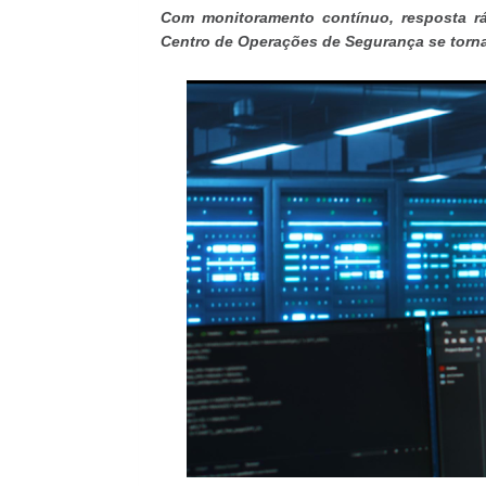
Com monitoramento contínuo, resposta rá
Centro de Operações de Segurança se torna