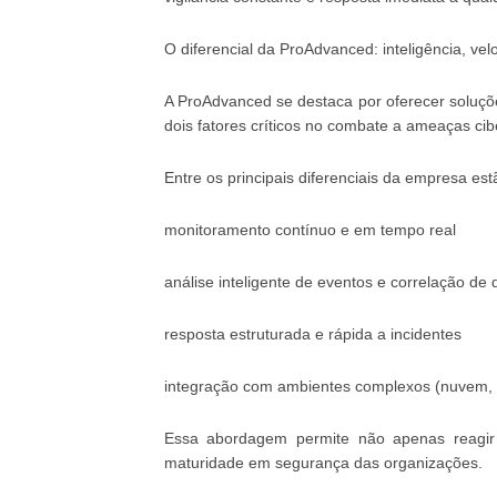
O diferencial da ProAdvanced: inteligência, vel
A ProAdvanced se destaca por oferecer soluçõ
dois fatores críticos no combate a ameaças cib
Entre os principais diferenciais da empresa est
monitoramento contínuo e em tempo real
análise inteligente de eventos e correlação de
resposta estruturada e rápida a incidentes
integração com ambientes complexos (nuvem, I
Essa abordagem permite não apenas reagir 
maturidade em segurança das organizações.