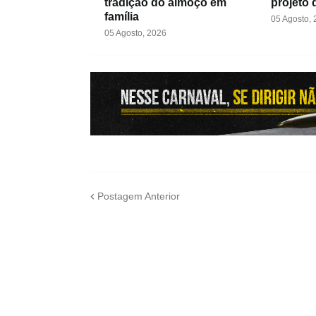
tradição do almoço em
projeto 
família
05 Agosto,
05 Agosto, 2026
Postagem Anterior