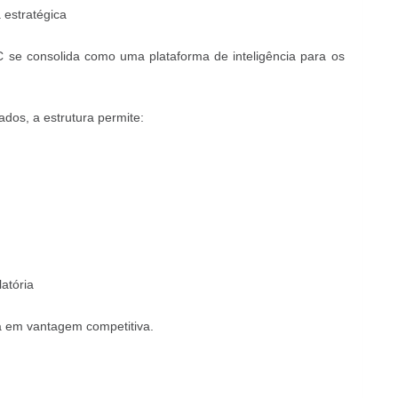
estratégica
se consolida como uma plataforma de inteligência para os
ados, a estrutura permite:
atória
ça em vantagem competitiva.