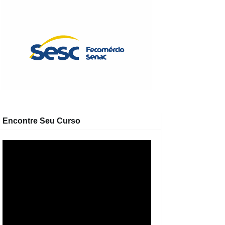
Encontre Seu Curso