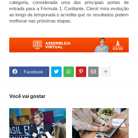
categoria, considerada uma das principais portas de
entrada para a Fórmula 1. Confiante, Clerot mira evolução
ao longo da temporada e acredita que os resultados podem
melhorar nas próximas etapas.
Facebook
Você vai gostar