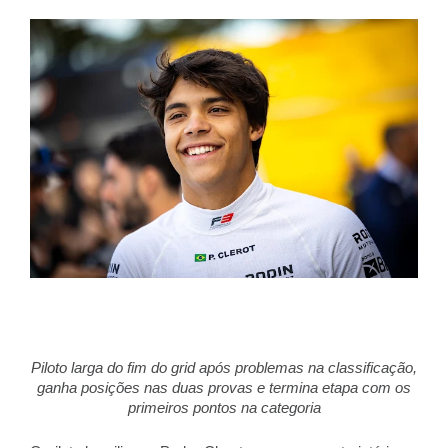
Piloto larga do fim do grid após problemas na classificação,
ganha posições nas duas provas e termina etapa com os
primeiros pontos na categoria