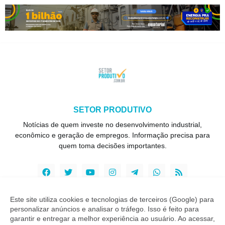
SETOR PRODUTIVO
Notícias de quem investe no desenvolvimento industrial,
econômico e geração de empregos. Informação precisa para
quem toma decisões importantes.
Este site utiliza cookies e tecnologias de terceiros (Google) para
personalizar anúncios e analisar o tráfego. Isso é feito para
Copyright ©
2026
Setor Produtivo
garantir e entregar a melhor experiência ao usuário. Ao acessar,