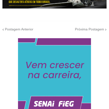
Postagem Anterior
Próxima Postagem