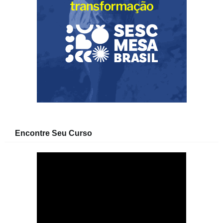
Encontre Seu Curso