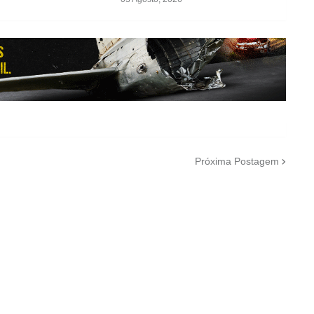
Próxima Postagem