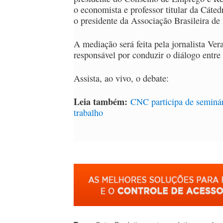
o economista e professor titular da Cáte
o presidente da Associação Brasileira de
A mediação será feita pela jornalista Ve
responsável por conduzir o diálogo entre
Assista, ao vivo, o debate:
Leia também:
CNC participa de seminár
trabalho