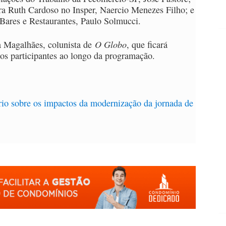
dra Ruth Cardoso no Insper, Naercio Menezes Filho; e
 Bares e Restaurantes, Paulo Solmucci.
O Globo
ra Magalhães, colunista de
, que ficará
 os participantes ao longo da programação.
io sobre os impactos da modernização da jornada de