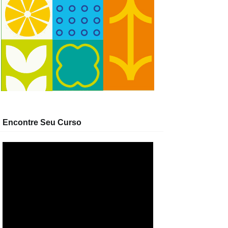
Encontre Seu Curso