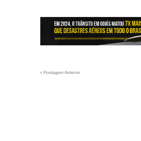
Postagem Anterior