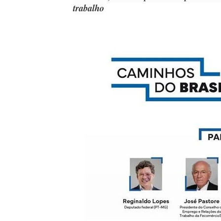
trabalho