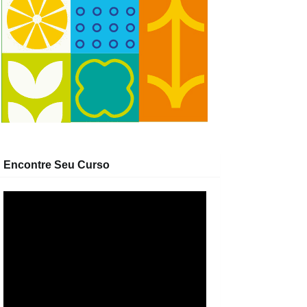
Encontre Seu Curso