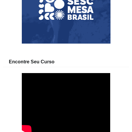
Encontre Seu Curso