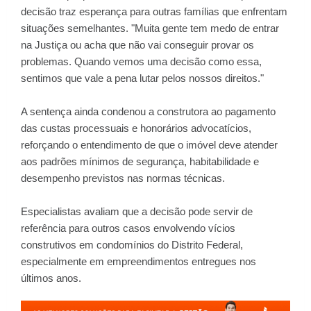
decisão traz esperança para outras famílias que enfrentam
situações semelhantes. "Muita gente tem medo de entrar
na Justiça ou acha que não vai conseguir provar os
problemas. Quando vemos uma decisão como essa,
sentimos que vale a pena lutar pelos nossos direitos."
A sentença ainda condenou a construtora ao pagamento
das custas processuais e honorários advocatícios,
reforçando o entendimento de que o imóvel deve atender
aos padrões mínimos de segurança, habitabilidade e
desempenho previstos nas normas técnicas.
Especialistas avaliam que a decisão pode servir de
referência para outros casos envolvendo vícios
construtivos em condomínios do Distrito Federal,
especialmente em empreendimentos entregues nos
últimos anos.