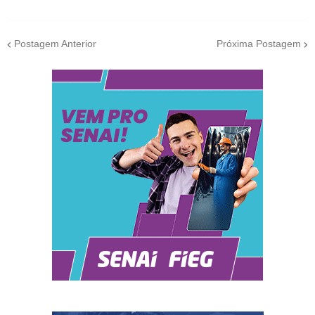
Postagem Anterior
Próxima Postagem