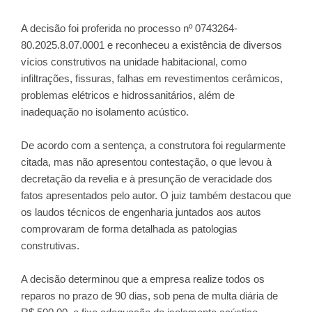
A decisão foi proferida no processo nº 0743264-
80.2025.8.07.0001 e reconheceu a existência de diversos
vícios construtivos na unidade habitacional, como
infiltrações, fissuras, falhas em revestimentos cerâmicos,
problemas elétricos e hidrossanitários, além de
inadequação no isolamento acústico.
De acordo com a sentença, a construtora foi regularmente
citada, mas não apresentou contestação, o que levou à
decretação da revelia e à presunção de veracidade dos
fatos apresentados pelo autor. O juiz também destacou que
os laudos técnicos de engenharia juntados aos autos
comprovaram de forma detalhada as patologias
construtivas.
A decisão determinou que a empresa realize todos os
reparos no prazo de 90 dias, sob pena de multa diária de