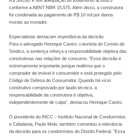
R$ 500,00, e fixe adequação do isolamento acústico
conforme a ABNT NBR 15.575. Além disso, a construtora
foi condenada ao pagamento de R$ 10 mil por danos
morais ao morador.
Especialistas destacam importância da decisão
Para o advogado Henrique Castro, colunista do Correio do
Síndico, a sentença reforça a responsabilidade objetiva das
construtoras nas relações de consumo. "Essa decisão é
extremamente importante porque reafirma que o
comprador de imóvel é consumidor e está protegido pelo
Código de Defesa do Consumidor. Quando há vício
construtivo comprovado por laudo técnico, a
responsabilidade da construtora é objetiva,
independentemente de culpa", destacou Henrique Castro.
O presidente do INCC – Instituto Nacional de Condomínios
e Cidadania, Paulo Melo, também comentou a relevância
da decisão para os condomínios do Distrito Federal. "Essa