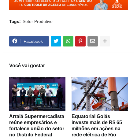
Tags:
Setor Produtivo
Facebook
Você vai gostar
Arraiá Supermercadista
Equatorial Goiás
reúne empresários e
investe mais de R$ 65
fortalece união do setor
milhões em ações na
no Distrito Federal
rede elétrica de Rio