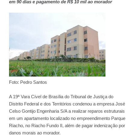
em 90 dias e pagamento de R$ 10 mil ao morador
Foto: Pedro Santos
A 19ª Vara Cível de Brasília do Tribunal de Justiça do
Distrito Federal e dos Territórios condenou a empresa José
Celso Gontijo Engenharia S/A a realizar reparos estruturais
em um apartamento localizado no empreendimento Parque
Riacho, no Riacho Fundo II, além de pagar indenização por
danos morais ao morador.