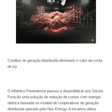
Créditos de geração distribuída diminuem o valor da conta
de luz
O Athletico Paranaense passou a disponibilizar aos Sócios
Furacão uma solução de redução de custos com energia
elétrica baseada no modelo de cooperativas de geração
distribuída operado pela Nex Energy. A iniciativa utiliza