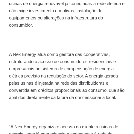
usinas de energia renovável já conectadas à rede elétrica e
não exige investimento em ativos, instalação de
equipamentos ou alterações na infraestrutura do
consumidor.
A Nex Energy atua como gestora das cooperativas,
estruturando o acesso de consumidores residenciais e
empresariais ao sistema de compensação de energia
elétrica previsto na regulação do setor. A energia gerada
pelas usinas é injetada na rede das distribuidoras e
convertida em créditos proporcionais ao consumo, que são
abatidos diretamente da fatura da concessionária local.
“A Nex Energy organiza o acesso do cliente a usinas de
energia limpa já operacionais e conectadas à rede da