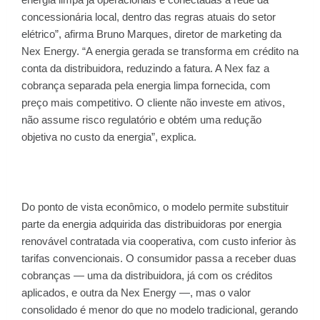
concessionária local, dentro das regras atuais do setor
elétrico”, afirma Bruno Marques, diretor de marketing da
Nex Energy. “A energia gerada se transforma em crédito na
conta da distribuidora, reduzindo a fatura. A Nex faz a
cobrança separada pela energia limpa fornecida, com
preço mais competitivo. O cliente não investe em ativos,
não assume risco regulatório e obtém uma redução
objetiva no custo da energia”, explica.
Do ponto de vista econômico, o modelo permite substituir
parte da energia adquirida das distribuidoras por energia
renovável contratada via cooperativa, com custo inferior às
tarifas convencionais. O consumidor passa a receber duas
cobranças — uma da distribuidora, já com os créditos
aplicados, e outra da Nex Energy —, mas o valor
consolidado é menor do que no modelo tradicional, gerando