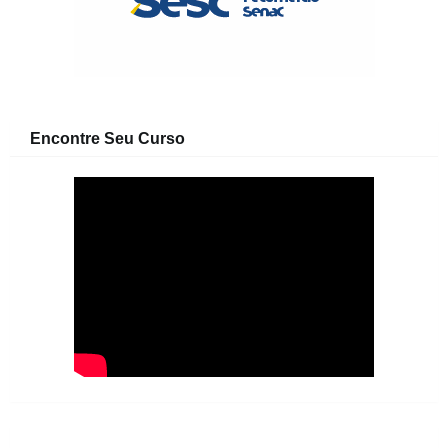
Encontre Seu Curso