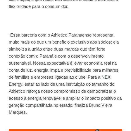
flexibilidade para o consumidor.
“Essa parceria com o Athletico Paranaense representa
muito mais do que um benefício exclusivo aos sócios: ela
simboliza a união entre duas marcas que têm forte
conexão com o Paraná e com o desenvolvimento
sustentável. Nossa expectativa é levar economia real na
conta de luz, energia limpa e previsibilidade para milhares
de famílias e empresas ligadas ao clube. Para a NEX
Energy, estar ao lado de uma instituição do tamanho do
Athletico reforça nosso compromisso de democratizar o
acesso à energia renovável e ampliar o impacto positivo da
geração compartilhada no estado, finaliza Bruno Vieira
Marques.