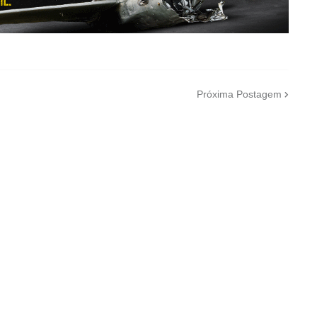
Próxima Postagem