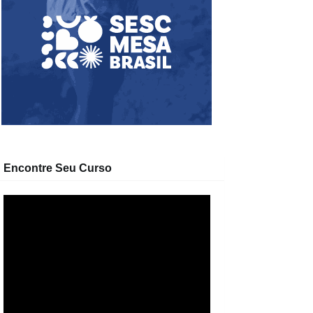
Encontre Seu Curso