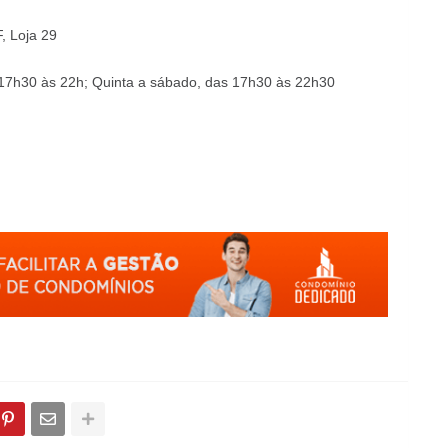
, Loja 29
s 17h30 às 22h; Quinta a sábado, das 17h30 às 22h30