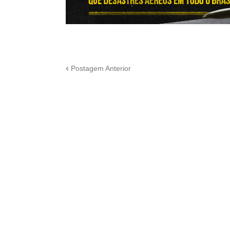
Postagem Anterior