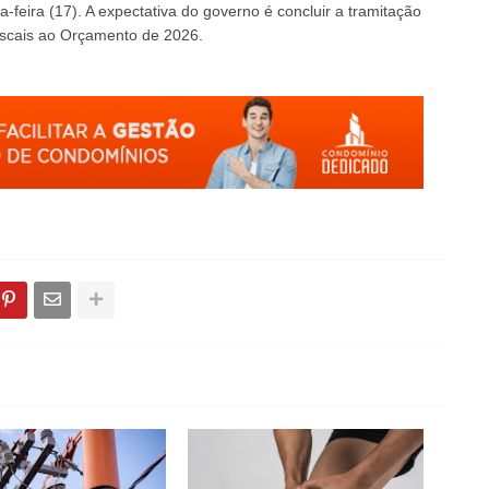
feira (17). A expectativa do governo é concluir a tramitação
fiscais ao Orçamento de 2026.