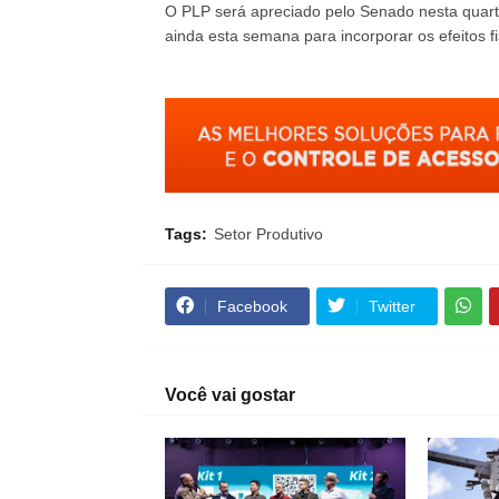
O PLP será apreciado pelo Senado nesta quarta-
ainda esta semana para incorporar os efeitos 
Tags:
Setor Produtivo
Facebook
Twitter
Você vai gostar