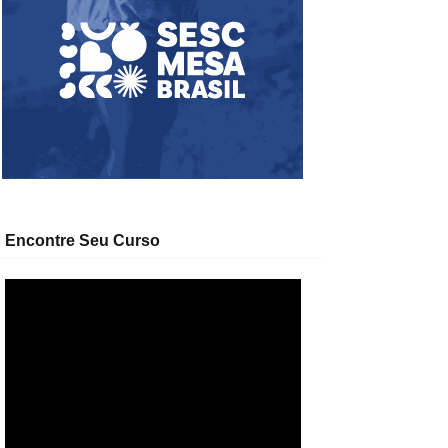
Encontre Seu Curso