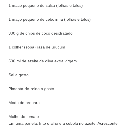
1 maço pequeno de salsa (folhas e talos)
1 maço pequeno de cebolinha (folhas e talos)
300 g de chips de coco desidratado
1 colher (sopa) rasa de urucum
500 ml de azeite de oliva extra virgem
Sal a gosto
Pimenta-do-reino a gosto
Modo de preparo
Molho de tomate:
Em uma panela, frite o alho e a cebola no azeite. Acrescente