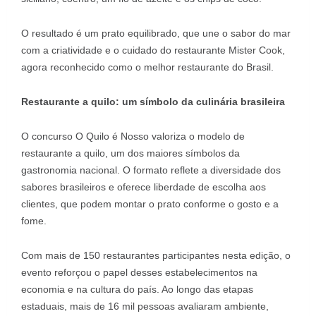
O resultado é um prato equilibrado, que une o sabor do mar
com a criatividade e o cuidado do restaurante Mister Cook,
agora reconhecido como o melhor restaurante do Brasil.
Restaurante a quilo: um símbolo da culinária brasileira
O concurso O Quilo é Nosso valoriza o modelo de
restaurante a quilo, um dos maiores símbolos da
gastronomia nacional. O formato reflete a diversidade dos
sabores brasileiros e oferece liberdade de escolha aos
clientes, que podem montar o prato conforme o gosto e a
fome.
Com mais de 150 restaurantes participantes nesta edição, o
evento reforçou o papel desses estabelecimentos na
economia e na cultura do país. Ao longo das etapas
estaduais, mais de 16 mil pessoas avaliaram ambiente,