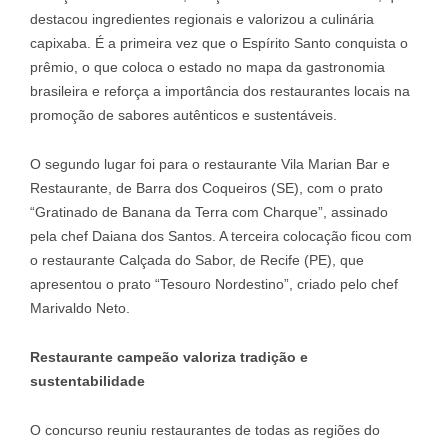
destacou ingredientes regionais e valorizou a culinária
capixaba. É a primeira vez que o Espírito Santo conquista o
prêmio, o que coloca o estado no mapa da gastronomia
brasileira e reforça a importância dos restaurantes locais na
promoção de sabores autênticos e sustentáveis.
O segundo lugar foi para o restaurante Vila Marian Bar e
Restaurante, de Barra dos Coqueiros (SE), com o prato
“Gratinado de Banana da Terra com Charque”, assinado
pela chef Daiana dos Santos. A terceira colocação ficou com
o restaurante Calçada do Sabor, de Recife (PE), que
apresentou o prato “Tesouro Nordestino”, criado pelo chef
Marivaldo Neto.
Restaurante campeão valoriza tradição e
sustentabilidade
O concurso reuniu restaurantes de todas as regiões do