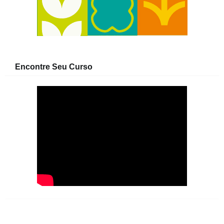
Encontre Seu Curso