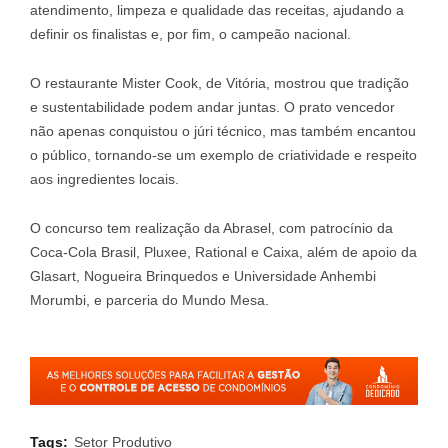
atendimento, limpeza e qualidade das receitas, ajudando a
definir os finalistas e, por fim, o campeão nacional.
O restaurante Mister Cook, de Vitória, mostrou que tradição
e sustentabilidade podem andar juntas. O prato vencedor
não apenas conquistou o júri técnico, mas também encantou
o público, tornando-se um exemplo de criatividade e respeito
aos ingredientes locais.
O concurso tem realização da Abrasel, com patrocínio da
Coca-Cola Brasil, Pluxee, Rational e Caixa, além de apoio da
Glasart, Nogueira Brinquedos e Universidade Anhembi
Morumbi, e parceria do Mundo Mesa.
Tags:
Setor Produtivo