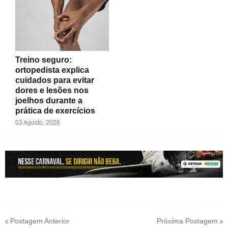
Treino seguro:
ortopedista explica
cuidados para evitar
dores e lesões nos
joelhos durante a
prática de exercícios
03 Agosto, 2026
Postagem Anterior
Próxima Postagem