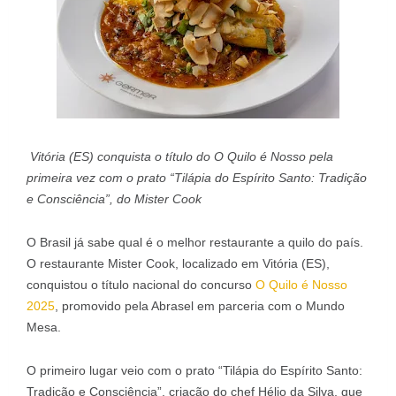
Vitória (ES) conquista o título do O Quilo é Nosso pela
primeira vez com o prato “Tilápia do Espírito Santo: Tradição
e Consciência”, do Mister Cook
O Brasil já sabe qual é o melhor restaurante a quilo do país.
O restaurante Mister Cook, localizado em Vitória (ES),
conquistou o título nacional do concurso
O Quilo é Nosso
2025
, promovido pela Abrasel em parceria com o Mundo
Mesa.
O primeiro lugar veio com o prato “Tilápia do Espírito Santo:
Tradição e Consciência”, criação do chef Hélio da Silva, que