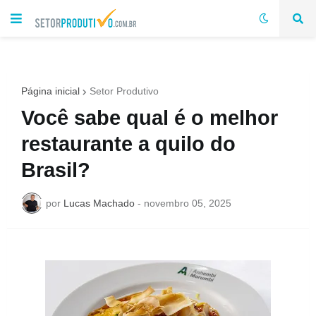
Página inicial
Setor Produtivo
Você sabe qual é o melhor
restaurante a quilo do
Brasil?
por
Lucas Machado
-
novembro 05, 2025