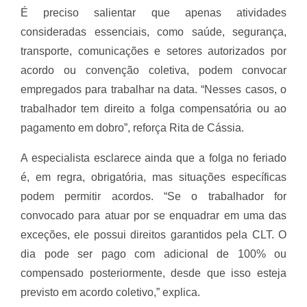
É preciso salientar que apenas atividades
consideradas essenciais, como saúde, segurança,
transporte, comunicações e setores autorizados por
acordo ou convenção coletiva, podem convocar
empregados para trabalhar na data. “Nesses casos, o
trabalhador tem direito a folga compensatória ou ao
pagamento em dobro”, reforça Rita de Cássia.
A especialista esclarece ainda que a folga no feriado
é, em regra, obrigatória, mas situações específicas
podem permitir acordos. “Se o trabalhador for
convocado para atuar por se enquadrar em uma das
exceções, ele possui direitos garantidos pela CLT. O
dia pode ser pago com adicional de 100% ou
compensado posteriormente, desde que isso esteja
previsto em acordo coletivo,” explica.