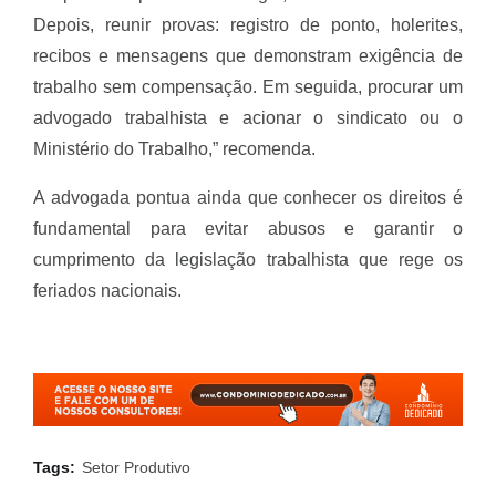
Depois, reunir provas: registro de ponto, holerites,
recibos e mensagens que demonstram exigência de
trabalho sem compensação. Em seguida, procurar um
advogado trabalhista e acionar o sindicato ou o
Ministério do Trabalho,” recomenda.
A advogada pontua ainda que conhecer os direitos é
fundamental para evitar abusos e garantir o
cumprimento da legislação trabalhista que rege os
feriados nacionais.
Tags:
Setor Produtivo