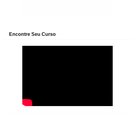
Encontre Seu Curso