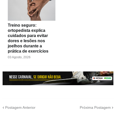
Treino seguro:
ortopedista explica
cuidados para evitar
dores e lesões nos
joelhos durante a
prática de exercícios
03 Agosto, 2026
Postagem Anterior
Próxima Postagem