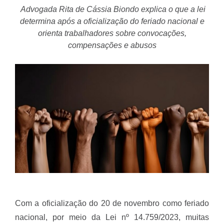
Advogada Rita de Cássia Biondo explica o que a lei
determina após a oficialização do feriado nacional e
orienta trabalhadores sobre convocações,
compensações e abusos
Com a oficialização do 20 de novembro como feriado
nacional, por meio da Lei nº 14.759/2023, muitas