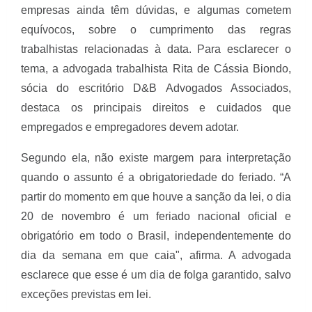
empresas ainda têm dúvidas, e algumas cometem
equívocos, sobre o cumprimento das regras
trabalhistas relacionadas à data. Para esclarecer o
tema, a advogada trabalhista Rita de Cássia Biondo,
sócia do escritório D&B Advogados Associados,
destaca os principais direitos e cuidados que
empregados e empregadores devem adotar.
Segundo ela, não existe margem para interpretação
quando o assunto é a obrigatoriedade do feriado. “A
partir do momento em que houve a sanção da lei, o dia
20 de novembro é um feriado nacional oficial e
obrigatório em todo o Brasil, independentemente do
dia da semana em que caia", afirma. A advogada
esclarece que esse é um dia de folga garantido, salvo
exceções previstas em lei.