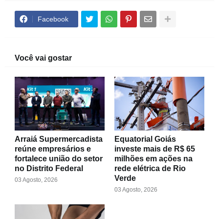
Facebook
Você vai gostar
Arraiá Supermercadista
Equatorial Goiás
reúne empresários e
investe mais de R$ 65
fortalece união do setor
milhões em ações na
no Distrito Federal
rede elétrica de Rio
Verde
03 Agosto, 2026
03 Agosto, 2026