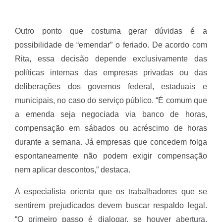
Outro ponto que costuma gerar dúvidas é a
possibilidade de “emendar” o feriado. De acordo com
Rita, essa decisão depende exclusivamente das
políticas internas das empresas privadas ou das
deliberações dos governos federal, estaduais e
municipais, no caso do serviço público. “É comum que
a emenda seja negociada via banco de horas,
compensação em sábados ou acréscimo de horas
durante a semana. Já empresas que concedem folga
espontaneamente não podem exigir compensação
nem aplicar descontos,” destaca.
A especialista orienta que os trabalhadores que se
sentirem prejudicados devem buscar respaldo legal.
“O primeiro passo é dialogar, se houver abertura.