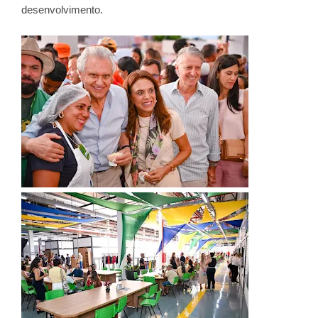
desenvolvimento.