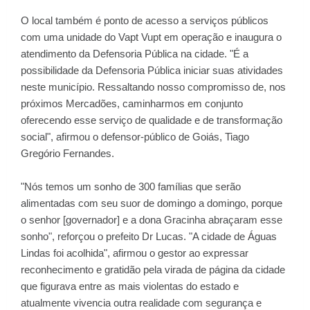
O local também é ponto de acesso a serviços públicos
com uma unidade do Vapt Vupt em operação e inaugura o
atendimento da Defensoria Pública na cidade. "É a
possibilidade da Defensoria Pública iniciar suas atividades
neste município. Ressaltando nosso compromisso de, nos
próximos Mercadões, caminharmos em conjunto
oferecendo esse serviço de qualidade e de transformação
social", afirmou o defensor-público de Goiás, Tiago
Gregório Fernandes.
"Nós temos um sonho de 300 famílias que serão
alimentadas com seu suor de domingo a domingo, porque
o senhor [governador] e a dona Gracinha abraçaram esse
sonho", reforçou o prefeito Dr Lucas. "A cidade de Águas
Lindas foi acolhida", afirmou o gestor ao expressar
reconhecimento e gratidão pela virada de página da cidade
que figurava entre as mais violentas do estado e
atualmente vivencia outra realidade com segurança e