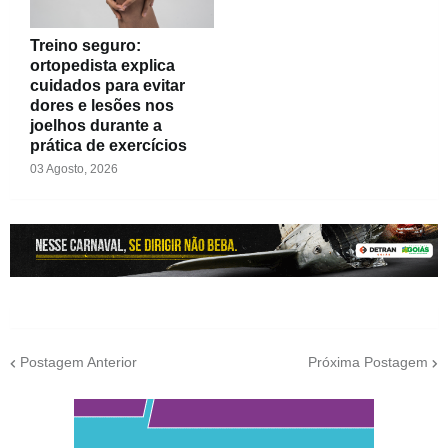
Treino seguro:
ortopedista explica
cuidados para evitar
dores e lesões nos
joelhos durante a
prática de exercícios
03 Agosto, 2026
Postagem Anterior
Próxima Postagem