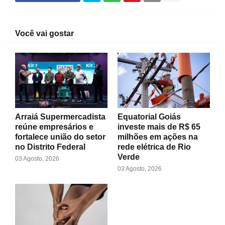
Você vai gostar
Arraiá Supermercadista
Equatorial Goiás
reúne empresários e
investe mais de R$ 65
fortalece união do setor
milhões em ações na
no Distrito Federal
rede elétrica de Rio
Verde
03 Agosto, 2026
03 Agosto, 2026