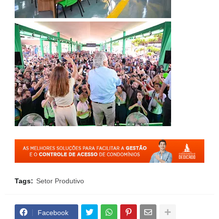
Tags:
Setor Produtivo
Facebook