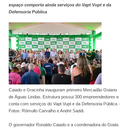
espaço comporta ainda serviços do Vapt Vupt e da
Defensoria Pública
Caiado e Gracinha inauguram primeiro Mercadão Goiano
de Águas Lindas. Estrutura possui 300 empreendedores e
conta com serviços do Vapt Vupt e da Defensoria Pública -
Fotos: Rômullo Carvalho e André Saddi.
O governador Ronaldo Caiado e a coordenadora do Goiás