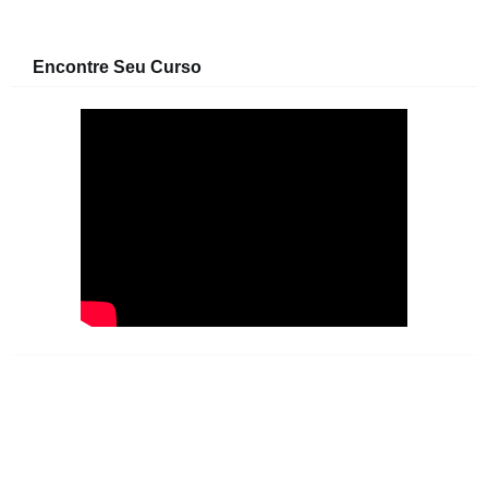
Encontre Seu Curso