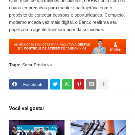
Com mais de 9,6 milhões de clientes, o BRB conta com os
novos empregados para manter sua trajetória com o
propósito de conectar pessoas e oportunidades. Completo,
moderno e cada vez mais digital, o Banco reafirma seu
papel como agente transformador da sociedade.
Tags:
Setor Produtivo
Facebook
Você vai gostar