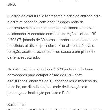
BRB.
O cargo de escriturário representa a porta de entrada para
a carreira bancária, com oportunidades reais de
desenvolvimento e crescimento profissional. Os novos
colaboradores contarão com remuneração inicial de R$
4.702,07, jornada de 30 horas semanais e um pacote de
benefícios atrativo, que inclui auxílio-alimentação, vale-
refeição, auxílio-creche, plano de saúde e um plano de
carreira estruturado.
Nos últimos 6 anos, mais de 1.570 profissionais foram
convocados para compor o time do BRB, entre
escriturários, analistas de TI, engenheiros e médicos do
trabalho, ampliando a capacidade de inovação e a
presença da instituição por todo o País.
Saiba mais