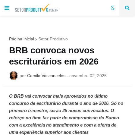
Página inicial
Setor Produtivo
BRB convoca novos
escriturários em 2026
por
Camila Vasconcelos
-
novembro 02, 2025
O BRB vai convocar mais aprovados no último
concurso de escriturário durante o ano de 2026. Só no
primeiro trimestre, serão 25 novos convocados. O
reforço no time faz parte do compromisso do Banco
com a excelência no atendimento e com a oferta de
uma experiência superior aos clientes