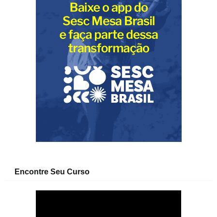
Encontre Seu Curso