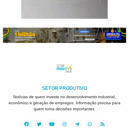
SETOR PRODUTIVO
Notícias de quem investe no desenvolvimento industrial,
econômico e geração de empregos. Informação precisa para
quem toma decisões importantes.