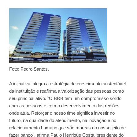
Foto: Pedro Santos.
A iniciativa integra a estratégia de crescimento sustentável
da instituição e reafirma a valorização das pessoas como
seu principal ativo. "O BRB tem um compromisso sólido
com as pessoas e com o desenvolvimento das regiões
onde atua. Reforçar o nosso time significa investir no
futuro, na qualidade do atendimento, na inovação e no
relacionamento humano que são marcas do nosso jeito de
fazer banco", afirma Paulo Henrique Costa, presidente do