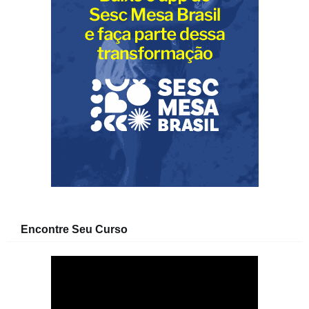
Encontre Seu Curso