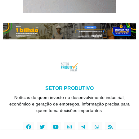
SETOR PRODUTIVO
Notícias de quem investe no desenvolvimento industrial,
econômico e geração de empregos. Informação precisa para
quem toma decisões importantes.