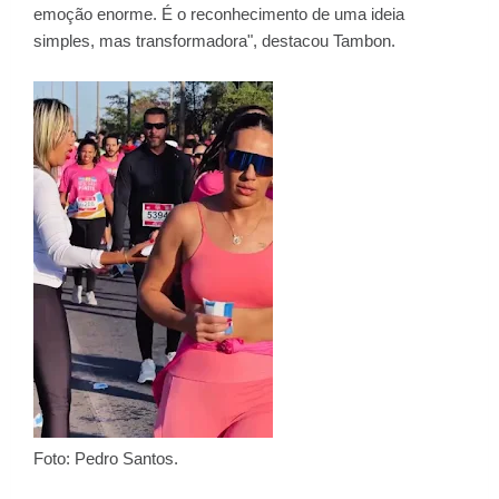
emoção enorme. É o reconhecimento de uma ideia
simples, mas transformadora", destacou Tambon.
Foto: Pedro Santos.