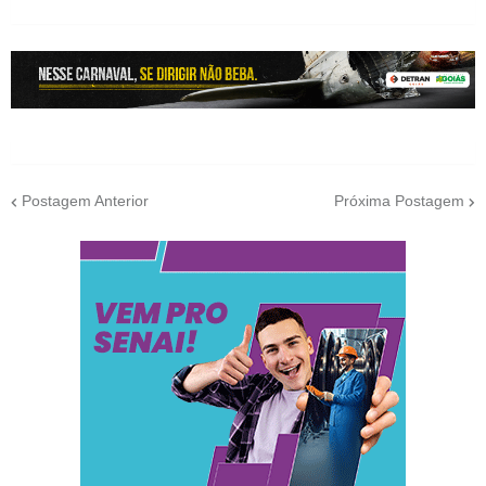
Postagem Anterior
Próxima Postagem