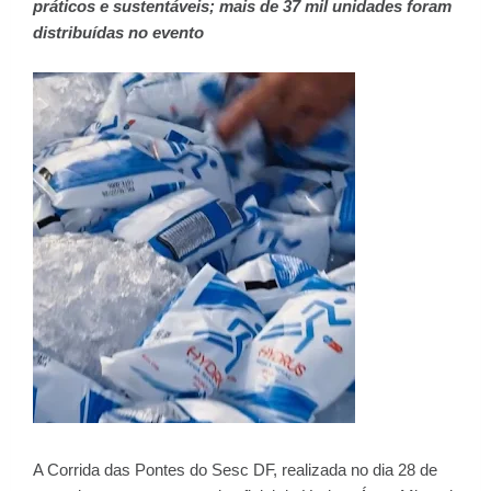
práticos e sustentáveis; mais de 37 mil unidades foram
distribuídas no evento
A Corrida das Pontes do Sesc DF, realizada no dia 28 de