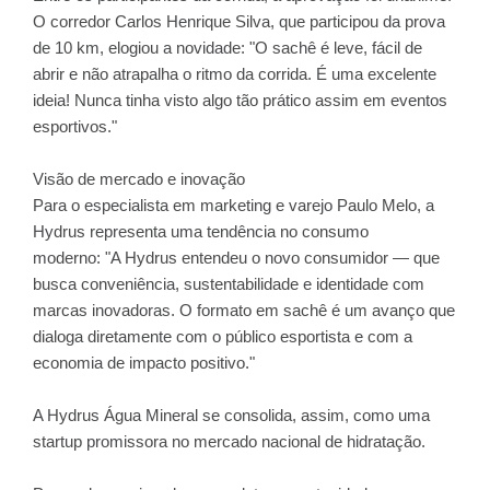
O corredor Carlos Henrique Silva, que participou da prova
de 10 km, elogiou a novidade: "O sachê é leve, fácil de
abrir e não atrapalha o ritmo da corrida. É uma excelente
ideia! Nunca tinha visto algo tão prático assim em eventos
esportivos."
Visão de mercado e inovação
Para o especialista em marketing e varejo Paulo Melo, a
Hydrus representa uma tendência no consumo
moderno: "A Hydrus entendeu o novo consumidor — que
busca conveniência, sustentabilidade e identidade com
marcas inovadoras. O formato em sachê é um avanço que
dialoga diretamente com o público esportista e com a
economia de impacto positivo."
A Hydrus Água Mineral se consolida, assim, como uma
startup promissora no mercado nacional de hidratação.