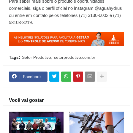
Para saber mais sobre o produto e oportunidades
comerciais, siga o perfil oficial no Instagram @aguahydrus
ou entre em contato pelos telefones (71) 3130-0002 e (71)
98103-3219.
Tags:
Setor Produtivo
setorprodutivo.com.br
Facebook
Você vai gostar