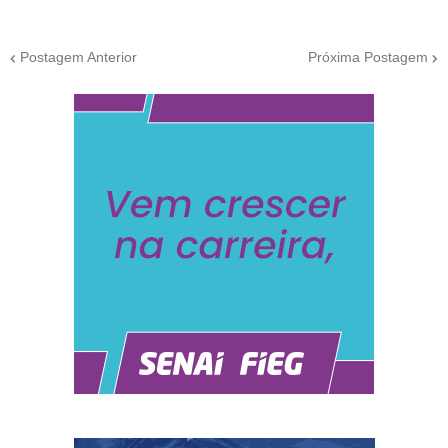
Postagem Anterior
Próxima Postagem