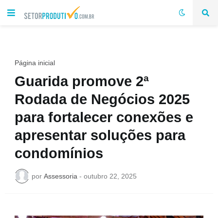
Página inicial
Guarida promove 2ª
Rodada de Negócios 2025
para fortalecer conexões e
apresentar soluções para
condomínios
por
Assessoria
-
outubro 22, 2025