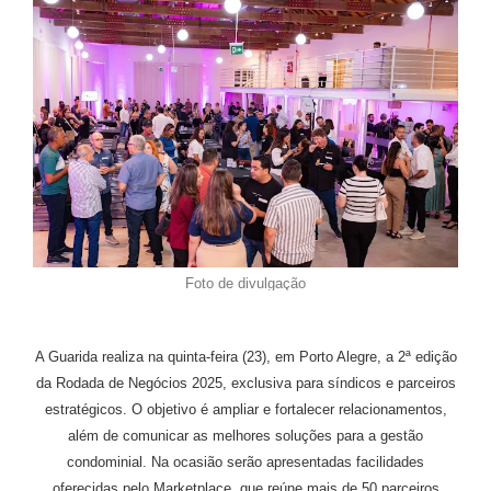
Foto de divulgação
A Guarida realiza na quinta-feira (23
), em Porto Alegre, a 2ª edição
da Rodada de Negócios 2025, exclusiva para síndicos e parceiros
estratégicos. O objetivo é ampliar e fortalecer relacionamentos,
além de comunicar as melhores soluções para a gestão
condominial. Na ocasião serão apresentadas facilidades
oferecidas pelo Marketplace, que reúne mais de 50 parceiros