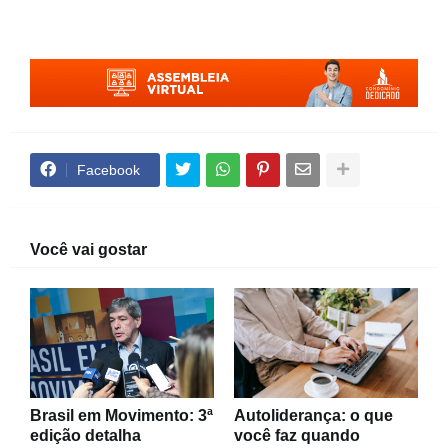
Facebook
Você vai gostar
Brasil em Movimento: 3ª
Autoliderança: o que
edição detalha
você faz quando