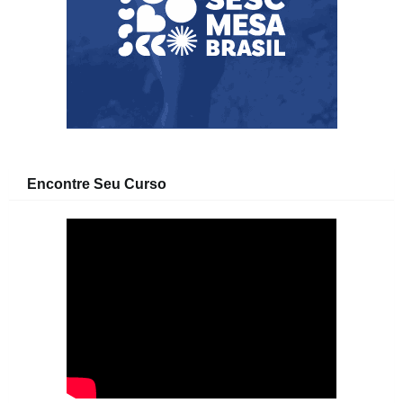
Encontre Seu Curso