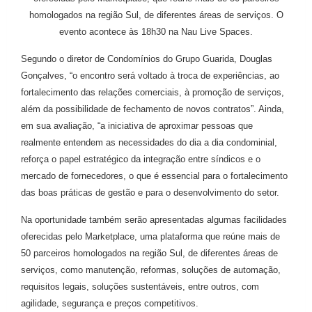
homologados na região Sul, de diferentes áreas de serviços. O
evento acontece às 18h30 na Nau Live Spaces.
Segundo o diretor de Condomínios do Grupo Guarida, Douglas
Gonçalves, “o encontro será voltado à troca de experiências, ao
fortalecimento das relações comerciais, à promoção de serviços,
além da possibilidade de fechamento de novos contratos”. Ainda,
em sua avaliação, “a iniciativa de aproximar pessoas que
realmente entendem as necessidades do dia a dia condominial,
reforça o papel estratégico da integração entre síndicos e o
mercado de fornecedores, o que é essencial para o fortalecimento
das boas práticas de gestão e para o desenvolvimento do setor.
Na oportunidade também serão apresentadas algumas facilidades
oferecidas pelo Marketplace, uma plataforma que reúne mais de
50 parceiros homologados na região Sul, de diferentes áreas de
serviços, como manutenção, reformas, soluções de automação,
requisitos legais, soluções sustentáveis, entre outros, com
agilidade, segurança e preços competitivos.