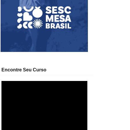
Encontre Seu Curso