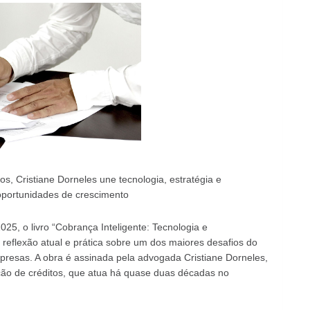
, Cristiane Dorneles une tecnologia, estratégia e
portunidades de crescimento
, o livro “Cobrança Inteligente: Tecnologia e
eflexão atual e prática sobre um dos maiores desafios do
resas. A obra é assinada pela advogada Cristiane Dorneles,
ação de créditos, que atua há quase duas décadas no