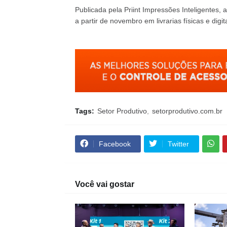
Publicada pela Priint Impressões Inteligentes, 
a partir de novembro em livrarias físicas e digita
Tags:
Setor Produtivo
setorprodutivo.com.br
Facebook
Twitter
Você vai gostar