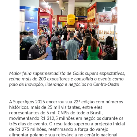
Maior feira supermercadista de Goiás supera expectativas,
reúne mais de 200 expositores e consolida o evento como
polo de inovação, liderança e negócios no Centro-Oeste
A SuperAgos 2025 encerrou sua 22ª edição com números
históricos: mais de 25 mil visitantes, entre eles
representantes de 5 mil CNPJs de todo o Brasil,
movimentando R$ 312,5 milhões em negócios durante os
três dias de evento. O resultado superou a projeção inicial
de R$ 275 milhões, reafirmando a força do varejo
alimentar goiano e sua relevância no cenário nacional.