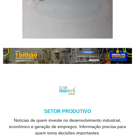
SETOR PRODUTIVO
Notícias de quem investe no desenvolvimento industrial,
econômico e geração de empregos. Informação precisa para
quem toma decisões importantes.