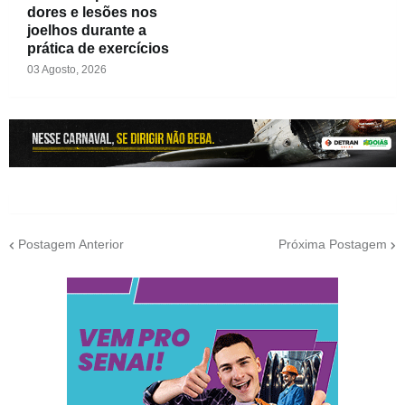
dores e lesões nos
joelhos durante a
prática de exercícios
03 Agosto, 2026
Postagem Anterior
Próxima Postagem