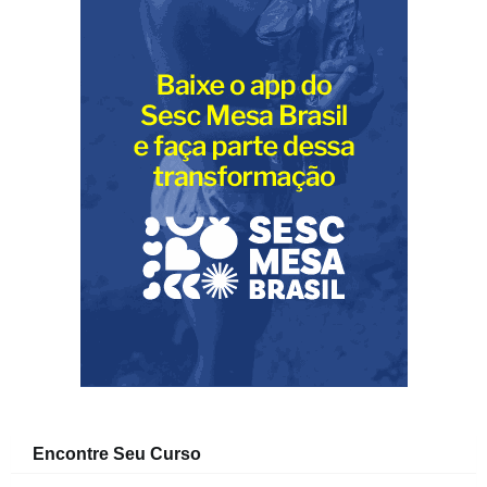
Encontre Seu Curso