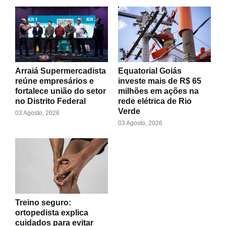
Arraiá Supermercadista
Equatorial Goiás
reúne empresários e
investe mais de R$ 65
fortalece união do setor
milhões em ações na
no Distrito Federal
rede elétrica de Rio
Verde
03 Agosto, 2026
03 Agosto, 2026
Treino seguro:
ortopedista explica
cuidados para evitar