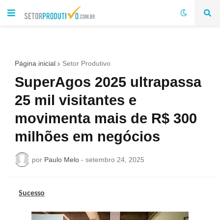
Página inicial
Setor Produtivo
SuperAgos 2025 ultrapassa
25 mil visitantes e
movimenta mais de R$ 300
milhões em negócios
por
Paulo Melo
-
setembro 24, 2025
Sucesso