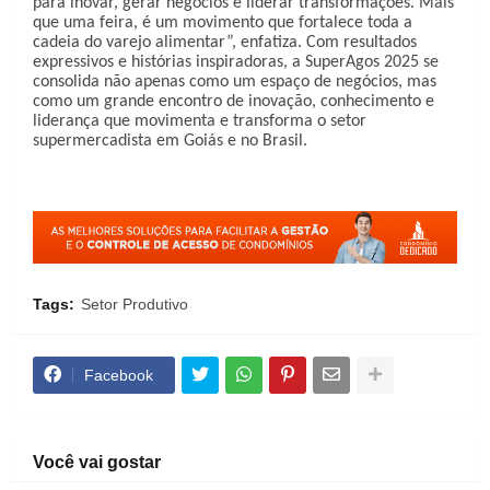
para inovar, gerar negócios e liderar transformações. Mais
que uma feira, é um movimento que fortalece toda a
cadeia do varejo alimentar”, enfatiza. Com resultados
expressivos e histórias inspiradoras, a SuperAgos 2025 se
consolida não apenas como um espaço de negócios, mas
como um grande encontro de inovação, conhecimento e
liderança que movimenta e transforma o setor
supermercadista em Goiás e no Brasil.
Tags:
Setor Produtivo
Facebook
Você vai gostar