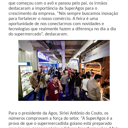
que começou com o avô e passou pelo pai, os irmãos
destacaram a importância da SuperAgos para o
crescimento da empresa. “Nós sempre buscamos inovação
para fortalecer o nosso comércio. A feira é uma
oportunidade de nos conectarmos com novidades e
tecnologias que realmente fazem a diferença no dia a dia
do supermercado”, destacaram.
Para o presidente da Agos, Sirlei Antônio do Couto, os
números comprovam a força do setor. “A SuperAgos é a
prova de que o supermercadista goiano está preparado