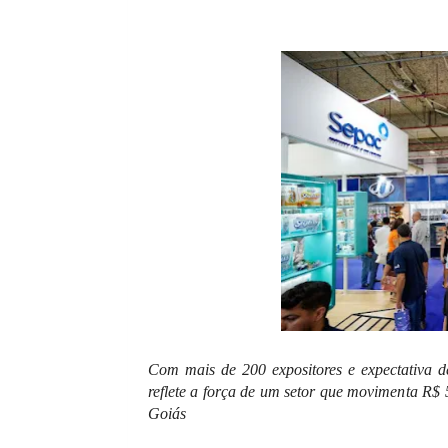
Com mais de 200 expositores e expectativa 
reflete a força de um setor que movimenta R$ 
Goiás