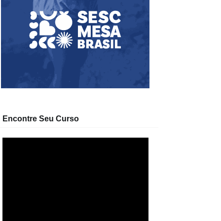
Encontre Seu Curso