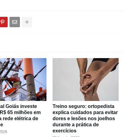
al Goiás investe
Treino seguro: ortopedista
 R$ 65 milhões em
explica cuidados para evitar
 rede elétrica de
dores e lesões nos joelhos
de
durante a prática de
exercícios
 2026