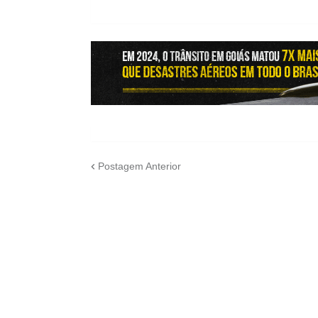
Postagem Anterior