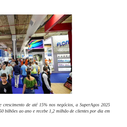
de crescimento de até 15% nos negócios, a SuperAgos 2025
50 bilhões ao ano e recebe 1,2 milhão de clientes por dia em