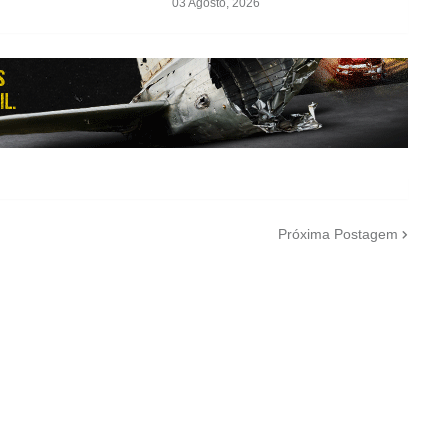
03 Agosto, 2026
Próxima Postagem