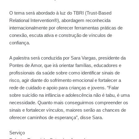
O tema será abordado à luz do TBRI (Trust-Based
Relational Intervention®️), abordagem reconhecida
internacionalmente por oferecer ferramentas práticas de
conexão, escuta ativa e construção de vínculos de
confiança.
A palestra será conduzida por Sara Vargas, presidente da
Pontes de Amor, que irá orientar famílias, educadores e
profissionais da saúde sobre como identificar sinais de
risco, agir diante do sofrimento emocional e fortalecer a
rede de cuidado e apoio para crianças e jovens. “Falar
sobre suicídio na infância e adolescência não é tabu, é uma
necessidade. Quanto mais conseguirmos compreender os
sinais e fortalecer vínculos, maiores serão as chances de
oferecer caminhos de esperança”, disse Sara.
Serviço