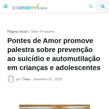
Página inicial
Setor Produtivo
Pontes de Amor promove
palestra sobre prevenção
ao suicídio e automutilação
em crianças e adolescentes
por
Thea
-
setembro 01, 2025