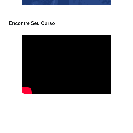
Encontre Seu Curso