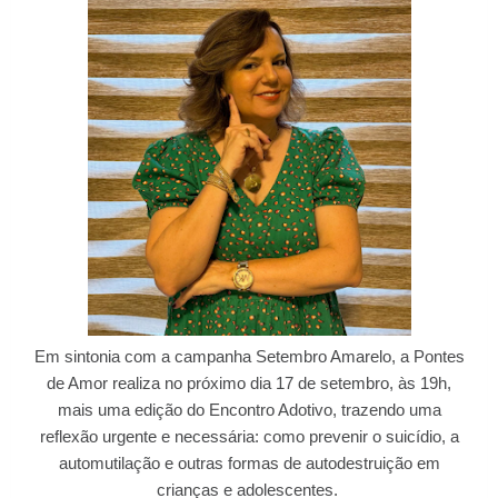
Em sintonia com a campanha Setembro Amarelo, a Pontes
de Amor realiza no próximo dia 17 de setembro, às 19h,
mais uma edição do Encontro Adotivo, trazendo uma
reflexão urgente e necessária: como prevenir o suicídio, a
automutilação e outras formas de autodestruição em
crianças e adolescentes.