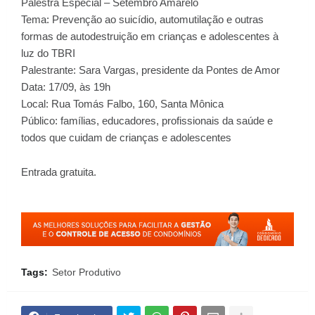
Palestra Especial – Setembro Amarelo
Tema: Prevenção ao suicídio, automutilação e outras
formas de autodestruição em crianças e adolescentes à
luz do TBRI
Palestrante: Sara Vargas, presidente da Pontes de Amor
Data: 17/09, às 19h
Local: Rua Tomás Falbo, 160, Santa Mônica
Público: famílias, educadores, profissionais da saúde e
todos que cuidam de crianças e adolescentes
Entrada gratuita.
Tags:
Setor Produtivo