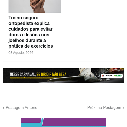
Treino seguro:
ortopedista explica
cuidados para evitar
dores e lesões nos
joelhos durante a
prática de exercícios
03 Agosto, 2026
Postagem Anterior
Próxima Postagem