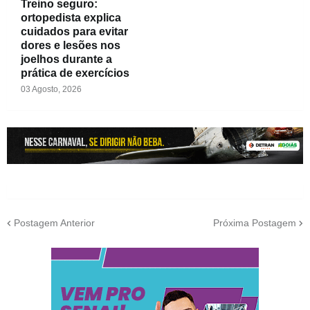
Treino seguro:
ortopedista explica
cuidados para evitar
dores e lesões nos
joelhos durante a
prática de exercícios
03 Agosto, 2026
Postagem Anterior
Próxima Postagem