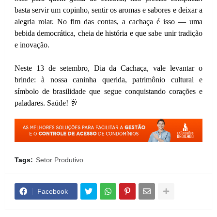
basta servir um copinho, sentir os aromas e sabores e deixar a
alegria rolar. No fim das contas, a cachaça é isso — uma
bebida democrática, cheia de história e que sabe unir tradição
e inovação.
Neste 13 de setembro, Dia da Cachaça, vale levantar o
brinde: à nossa caninha querida, patrimônio cultural e
símbolo de brasilidade que segue conquistando corações e
paladares. Saúde! 🥂
Tags:
Setor Produtivo
Facebook