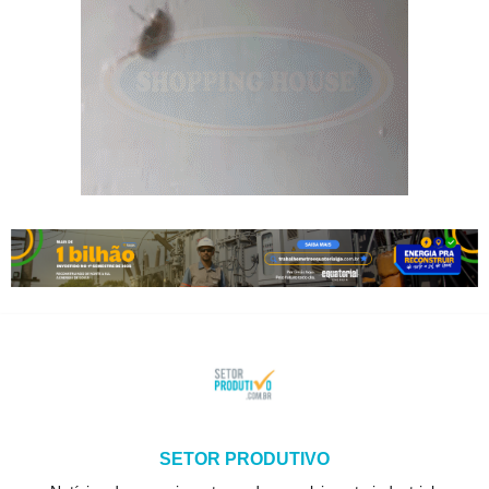
SETOR PRODUTIVO