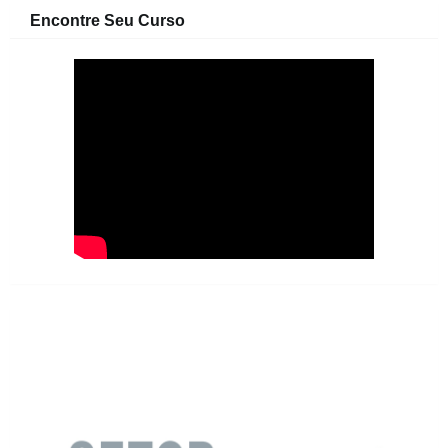
Encontre Seu Curso