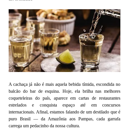
A cachaça já não é mais aquela bebida tímida, escondida no
balcão do bar de esquina. Hoje, ela brilha nas melhores
coqueteleiras do país, aparece em cartas de restaurantes
estrelados e conquista espaço até em concursos
internacionais. Afinal, estamos falando de um destilado que é
puro Brasil — da Amazônia aos Pampas, cada garrafa
carrega um pedacinho da nossa cultura.