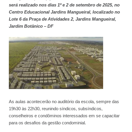
será realizado nos dias 1º e 2 de setembro de 2025, no
Centro Educacional Jardins Mangueiral, localizado no
Lote 6 da Praça de Atividades 2, Jardins Mangueiral,
Jardim Botânico – DF
As aulas acontecerão no auditório da escola, sempre das
19h30 às 22h30, reunindo síndicos, subsíndicos,
conselheiros e condôminos interessados em se capacitar
para os desafios da gestão condominial.