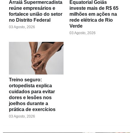
Arraiá Supermercadista
Equatorial Goiás
reúne empresários e
investe mais de R$ 65
fortalece união do setor
milhões em ações na
no Distrito Federal
rede elétrica de Rio
Verde
03 Agosto, 2026
03 Agosto, 2026
Treino seguro:
ortopedista explica
cuidados para evitar
dores e lesões nos
joelhos durante a
prática de exercícios
03 Agosto, 2026