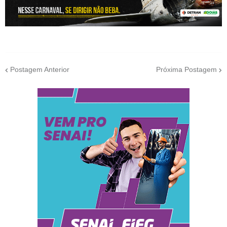
Postagem Anterior
Próxima Postagem