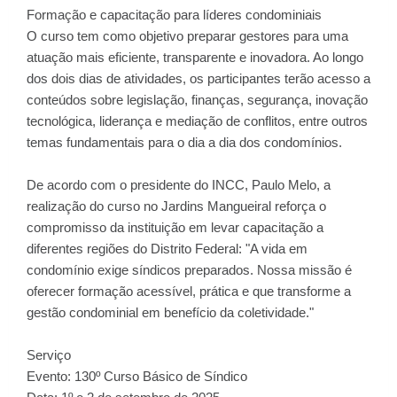
Formação e capacitação para líderes condominiais
O curso tem como objetivo preparar gestores para uma
atuação mais eficiente, transparente e inovadora. Ao longo
dos dois dias de atividades, os participantes terão acesso a
conteúdos sobre legislação, finanças, segurança, inovação
tecnológica, liderança e mediação de conflitos, entre outros
temas fundamentais para o dia a dia dos condomínios.
De acordo com o presidente do INCC, Paulo Melo, a
realização do curso no Jardins Mangueiral reforça o
compromisso da instituição em levar capacitação a
diferentes regiões do Distrito Federal: "A vida em
condomínio exige síndicos preparados. Nossa missão é
oferecer formação acessível, prática e que transforme a
gestão condominial em benefício da coletividade."
Serviço
Evento: 130º Curso Básico de Síndico