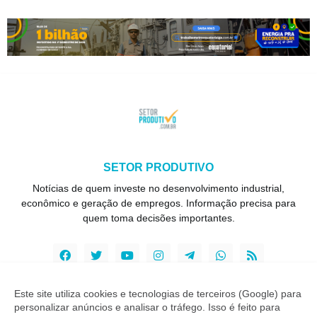
SETOR PRODUTIVO
Notícias de quem investe no desenvolvimento industrial,
econômico e geração de empregos. Informação precisa para
quem toma decisões importantes.
Este site utiliza cookies e tecnologias de terceiros (Google) para
personalizar anúncios e analisar o tráfego. Isso é feito para
Copyright ©
2026
Setor Produtivo