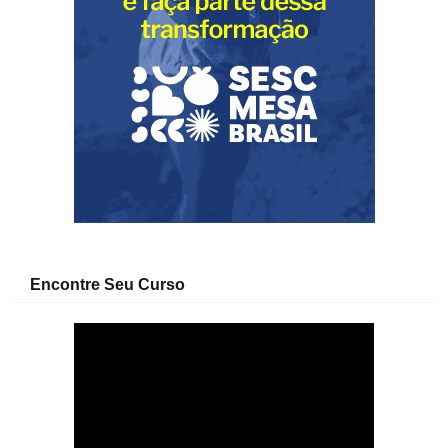
Encontre Seu Curso