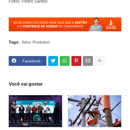
Fotos: Pedro Santos
Tags:
Setor Produtivo
Facebook
Você vai gostar