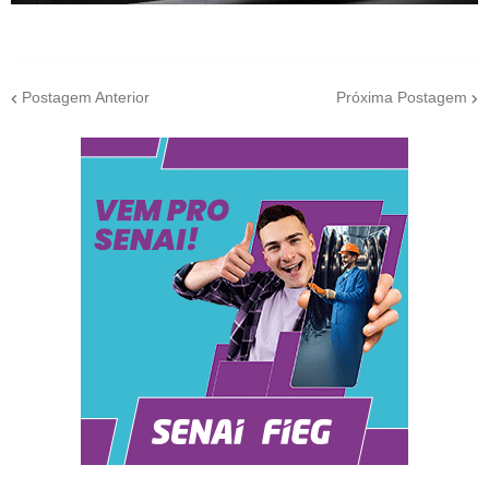
Postagem Anterior
Próxima Postagem