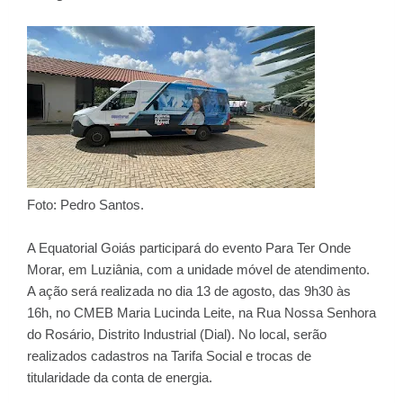
Foto: Pedro Santos.
A Equatorial Goiás participará do evento Para Ter Onde
Morar, em Luziânia, com a unidade móvel de atendimento.
A ação será realizada no dia 13 de agosto, das 9h30 às
16h, no CMEB Maria Lucinda Leite, na Rua Nossa Senhora
do Rosário, Distrito Industrial (Dial). No local, serão
realizados cadastros na Tarifa Social e trocas de
titularidade da conta de energia.