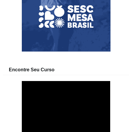
Encontre Seu Curso