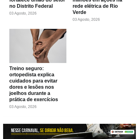
no Distrito Federal
rede elétrica de Rio
Verde
03 Agosto, 2026
03 Agosto, 2026
Treino seguro:
ortopedista explica
cuidados para evitar
dores e lesões nos
joelhos durante a
prática de exercícios
03 Agosto, 2026