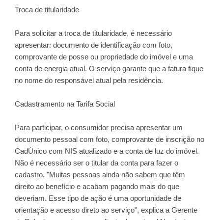
Troca de titularidade
Para solicitar a troca de titularidade, é necessário
apresentar: documento de identificação com foto,
comprovante de posse ou propriedade do imóvel e uma
conta de energia atual. O serviço garante que a fatura fique
no nome do responsável atual pela residência.
Cadastramento na Tarifa Social
Para participar, o consumidor precisa apresentar um
documento pessoal com foto, comprovante de inscrição no
CadÚnico com NIS atualizado e a conta de luz do imóvel.
Não é necessário ser o titular da conta para fazer o
cadastro. "Muitas pessoas ainda não sabem que têm
direito ao benefício e acabam pagando mais do que
deveriam. Esse tipo de ação é uma oportunidade de
orientação e acesso direto ao serviço", explica a Gerente