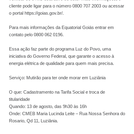
cliente pode ligar para o número 0800 707 2003 ou acessar
o portal
https://goias.gov.br/
.
Para mais informações da Equatorial Goiás entrar em
contato pelo 0800 062 0196.
Essa ação faz parte do programa Luz do Povo, uma
iniciativa do Governo Federal, que garante o acesso à
energia elétrica de qualidade para quem mais precisa.
Serviço: Mutirão para ter onde morar em Luziânia
O que: Cadastramento na Tarifa Social e troca de
titularidade
Quando: 13 de agosto, das 9h30 às 16h
Onde: CMEB Maria Lucinda Leite – Rua Nossa Senhora do
Rosario, Qd 11, Luziânia.