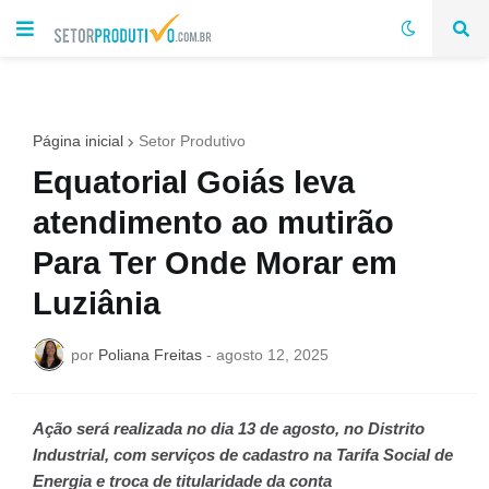
Página inicial
Setor Produtivo
Equatorial Goiás leva
atendimento ao mutirão
Para Ter Onde Morar em
Luziânia
por
Poliana Freitas
-
agosto 12, 2025
Ação será realizada no dia 13 de agosto, no Distrito
Industrial, com serviços de cadastro na Tarifa Social de
Energia e troca de titularidade da conta