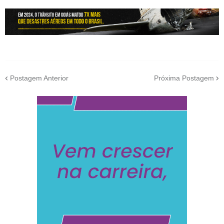
Postagem Anterior
Próxima Postagem