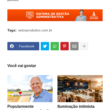
pontos.
Tags:
setorprodutivo.com.br
Facebook
Você vai gostar
Popularmente
Iluminação intimista