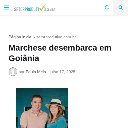
Página inicial
setorprodutivo.com.br
Marchese desembarca em
Goiânia
por
Paulo Melo
-
julho 17, 2025