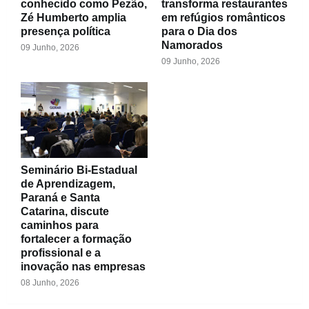
conhecido como Pezão,
transforma restaurantes
Zé Humberto amplia
em refúgios românticos
presença política
para o Dia dos
Namorados
09 Junho, 2026
09 Junho, 2026
Seminário Bi-Estadual
de Aprendizagem,
Paraná e Santa
Catarina, discute
caminhos para
fortalecer a formação
profissional e a
inovação nas empresas
08 Junho, 2026