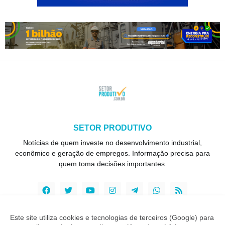
SETOR PRODUTIVO
Notícias de quem investe no desenvolvimento industrial,
econômico e geração de empregos. Informação precisa para
quem toma decisões importantes.
Este site utiliza cookies e tecnologias de terceiros (Google) para