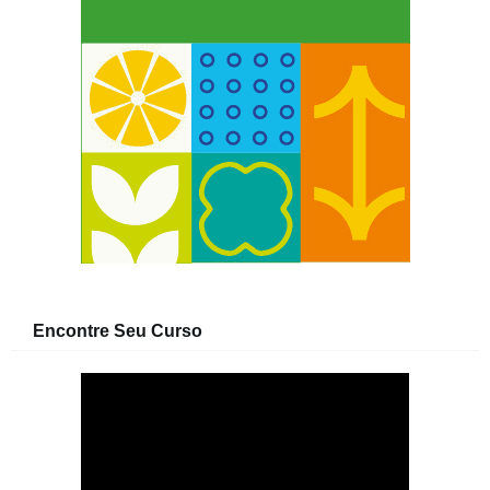
Encontre Seu Curso