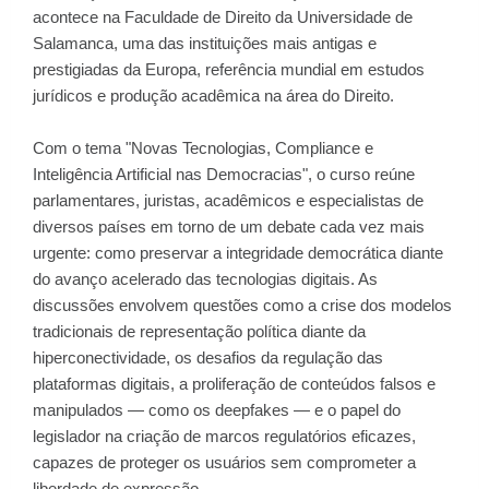
acontece na Faculdade de Direito da Universidade de
Salamanca, uma das instituições mais antigas e
prestigiadas da Europa, referência mundial em estudos
jurídicos e produção acadêmica na área do Direito.
Com o tema "Novas Tecnologias, Compliance e
Inteligência Artificial nas Democracias", o curso reúne
parlamentares, juristas, acadêmicos e especialistas de
diversos países em torno de um debate cada vez mais
urgente: como preservar a integridade democrática diante
do avanço acelerado das tecnologias digitais. As
discussões envolvem questões como a crise dos modelos
tradicionais de representação política diante da
hiperconectividade, os desafios da regulação das
plataformas digitais, a proliferação de conteúdos falsos e
manipulados — como os deepfakes — e o papel do
legislador na criação de marcos regulatórios eficazes,
capazes de proteger os usuários sem comprometer a
liberdade de expressão.