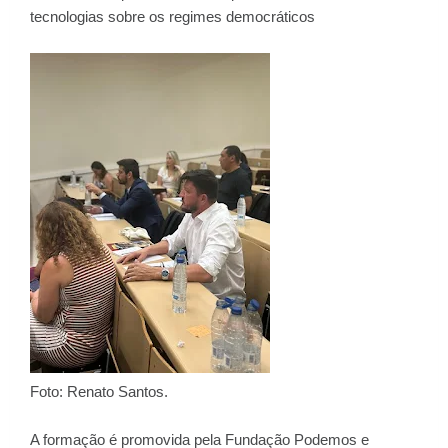
tecnologias sobre os regimes democráticos
Foto: Renato Santos.
A formação é promovida pela Fundação Podemos e