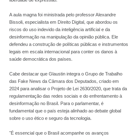
A aula magna foi ministrada pelo professor Alexandre
Bissoli, especialista em Direito Digital, que abordou os
riscos do uso indevido da inteligência artificial e da
desinformação na manipulação da opinião pública. Ele
defendeu a construção de políticas públicas e instrumentos
legais em escala internacional para conter os danos à
saúde democrática dos países.
Cabe destacar que Glaustin integra o Grupo de Trabalho
das Fake News da Câmara dos Deputados, criado em
2024 para analisar o Projeto de Lei 2630/2020, que trata da
regulamentação das redes sociais e do enfrentamento à
desinformação no Brasil. Para o parlamentar, é
fundamental que o país esteja alinhado ao debate global
sobre o uso ético e seguro da tecnologia.
"É essencial que o Brasil acompanhe os avanços