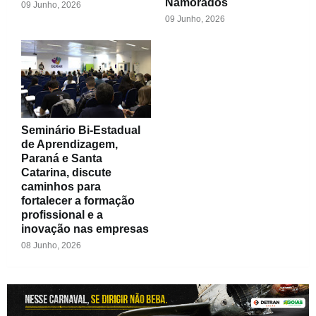
Namorados
09 Junho, 2026
09 Junho, 2026
Seminário Bi-Estadual
de Aprendizagem,
Paraná e Santa
Catarina, discute
caminhos para
fortalecer a formação
profissional e a
inovação nas empresas
08 Junho, 2026