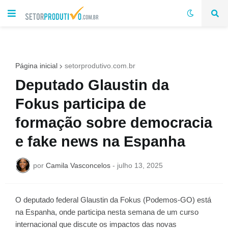
Página inicial
setorprodutivo.com.br
Deputado Glaustin da
Fokus participa de
formação sobre democracia
e fake news na Espanha
por
Camila Vasconcelos
-
julho 13, 2025
O deputado federal Glaustin da Fokus (Podemos-GO) está
na Espanha, onde participa nesta semana de um curso
internacional que discute os impactos das novas