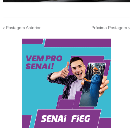
Postagem Anterior
Próxima Postagem