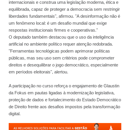
internacionais e construa uma legislação moderna, ética e
equilibrada, capaz de proteger a democracia sem restringir
liberdades fundamentais", afirmou. "A desinformação não é
um fenômeno local: é um desafio mundial que exige
respostas institucionais firmes e cooperativas."
O deputado também destacou que o uso da inteligência
artificial no ambiente político requer atenção redobrada.
"Ferramentas tecnológicas podem aprimorar políticas
públicas, mas seu uso sem critérios pode comprometer
direitos e desequilibrar o jogo democrático, especialmente
em períodos eleitorais", alertou.
A participação no curso reforça o engajamento de Glaustin
da Fokus em pautas ligadas à modernização legislativa,
proteção de dados e fortalecimento do Estado Democrático
de Direito frente aos desafios impostos pela transformação
digital.