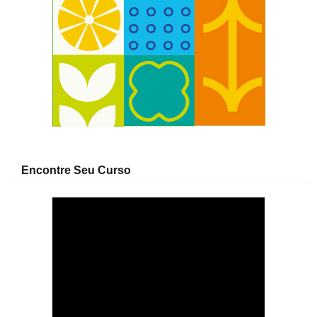
Encontre Seu Curso