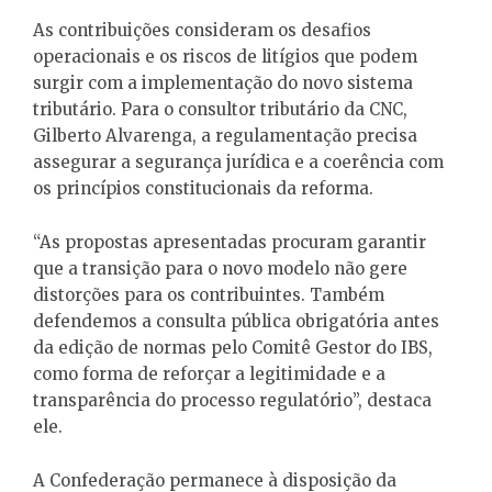
As contribuições consideram os desafios
operacionais e os riscos de litígios que podem
surgir com a implementação do novo sistema
tributário. Para o consultor tributário da CNC,
Gilberto Alvarenga, a regulamentação precisa
assegurar a segurança jurídica e a coerência com
os princípios constitucionais da reforma.
“As propostas apresentadas procuram garantir
que a transição para o novo modelo não gere
distorções para os contribuintes. Também
defendemos a consulta pública obrigatória antes
da edição de normas pelo Comitê Gestor do IBS,
como forma de reforçar a legitimidade e a
transparência do processo regulatório”, destaca
ele.
A Confederação permanece à disposição da