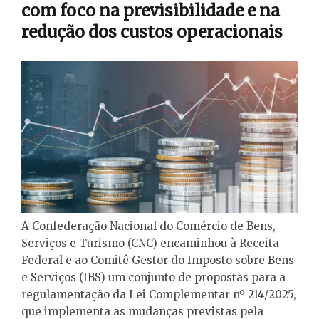
com foco na previsibilidade e na
redução dos custos operacionais
A Confederação Nacional do Comércio de Bens,
Serviços e Turismo (CNC) encaminhou à Receita
Federal e ao Comitê Gestor do Imposto sobre Bens
e Serviços (IBS) um conjunto de propostas para a
regulamentação da Lei Complementar nº 214/2025,
que implementa as mudanças previstas pela