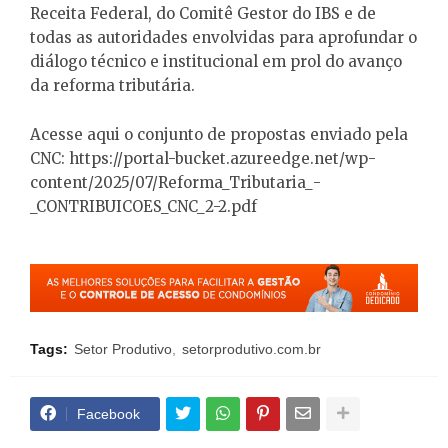
Receita Federal, do Comitê Gestor do IBS e de
todas as autoridades envolvidas para aprofundar o
diálogo técnico e institucional em prol do avanço
da reforma tributária.
Acesse aqui o conjunto de propostas enviado pela
CNC: https://portal-bucket.azureedge.net/wp-
content/2025/07/Reforma_Tributaria_-
_CONTRIBUICOES_CNC_2-2.pdf
Tags:
Setor Produtivo
setorprodutivo.com.br
Facebook