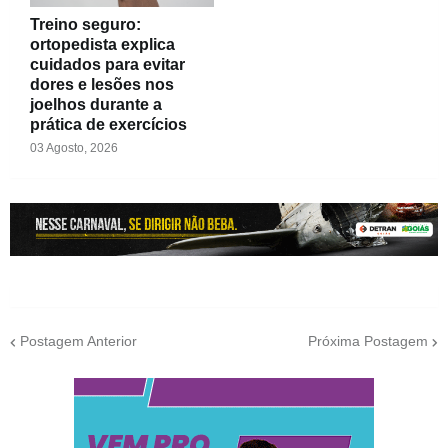
Treino seguro:
ortopedista explica
cuidados para evitar
dores e lesões nos
joelhos durante a
prática de exercícios
03 Agosto, 2026
Postagem Anterior
Próxima Postagem