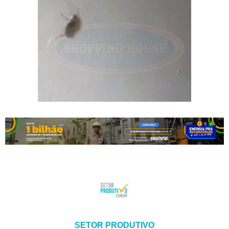
SETOR PRODUTIVO