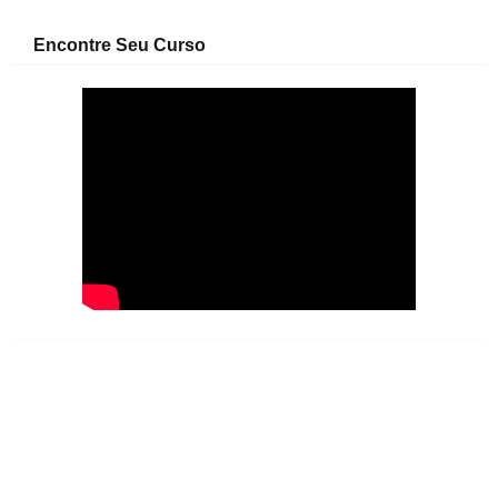
Encontre Seu Curso