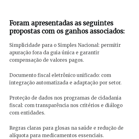
Foram apresentadas as seguintes
propostas com os ganhos associados:
Simplicidade para o Simples Nacional: permitir
apuração fora da guia única e garantir
compensação de valores pagos.
Documento fiscal eletrônico unificado: com
integração automatizada e adaptação por setor.
Proteção de dados nos programas de cidadania
fiscal: com transparência nos critérios e diálogo
com entidades.
Regras claras para glosas na saúde e redução de
alíquota para medicamentos essenciais.