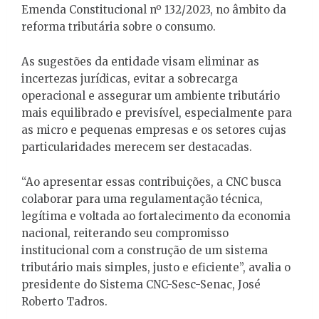
Emenda Constitucional nº 132/2023, no âmbito da
reforma tributária sobre o consumo.
As sugestões da entidade visam eliminar as
incertezas jurídicas, evitar a sobrecarga
operacional e assegurar um ambiente tributário
mais equilibrado e previsível, especialmente para
as micro e pequenas empresas e os setores cujas
particularidades merecem ser destacadas.
“Ao apresentar essas contribuições, a CNC busca
colaborar para uma regulamentação técnica,
legítima e voltada ao fortalecimento da economia
nacional, reiterando seu compromisso
institucional com a construção de um sistema
tributário mais simples, justo e eficiente”, avalia o
presidente do Sistema CNC-Sesc-Senac, José
Roberto Tadros.