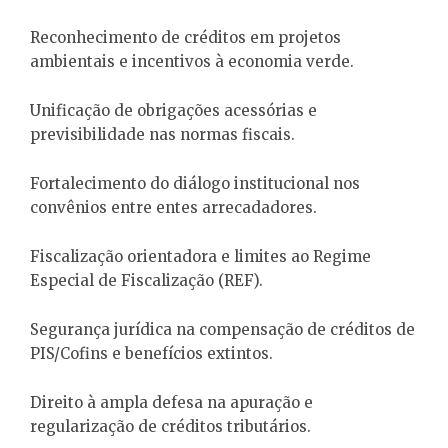
Reconhecimento de créditos em projetos
ambientais e incentivos à economia verde.
Unificação de obrigações acessórias e
previsibilidade nas normas fiscais.
Fortalecimento do diálogo institucional nos
convênios entre entes arrecadadores.
Fiscalização orientadora e limites ao Regime
Especial de Fiscalização (REF).
Segurança jurídica na compensação de créditos de
PIS/Cofins e benefícios extintos.
Direito à ampla defesa na apuração e
regularização de créditos tributários.