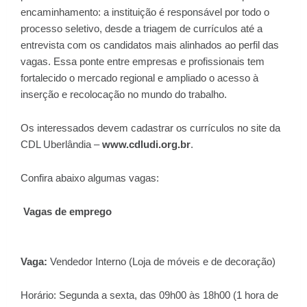
encaminhamento: a instituição é responsável por todo o
processo seletivo, desde a triagem de currículos até a
entrevista com os candidatos mais alinhados ao perfil das
vagas. Essa ponte entre empresas e profissionais tem
fortalecido o mercado regional e ampliado o acesso à
inserção e recolocação no mundo do trabalho.
Os interessados devem cadastrar os currículos no site da
CDL Uberlândia –
www.cdludi.org.br
.
Confira abaixo algumas vagas:
Vagas de emprego
Vaga:
Vendedor Interno (Loja de móveis e de decoração)
Horário: Segunda a sexta, das 09h00 às 18h00 (1 hora de