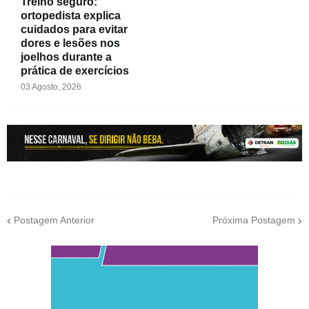
Treino seguro:
ortopedista explica
cuidados para evitar
dores e lesões nos
joelhos durante a
prática de exercícios
03 Agosto, 2026
Postagem Anterior
Próxima Postagem