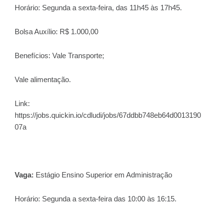
Horário: Segunda a sexta-feira, das 11h45 às 17h45.
Bolsa Auxílio: R$ 1.000,00
Benefícios: Vale Transporte;
Vale alimentação.
Link:
https://jobs.quickin.io/cdludi/jobs/67ddbb748eb64d0013190
07a
Vaga:
Estágio Ensino Superior em Administração
Horário: Segunda a sexta-feira das 10:00 às 16:15.