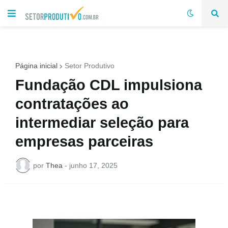
Página inicial
Setor Produtivo
Fundação CDL impulsiona
contratações ao
intermediar seleção para
empresas parceiras
por
Thea
-
junho 17, 2025