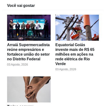
Você vai gostar
Arraiá Supermercadista
Equatorial Goiás
reúne empresários e
investe mais de R$ 65
fortalece união do setor
milhões em ações na
no Distrito Federal
rede elétrica de Rio
Verde
03 Agosto, 2026
03 Agosto, 2026