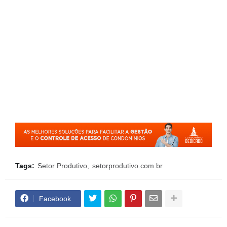
Tags:
Setor Produtivo
setorprodutivo.com.br
Facebook