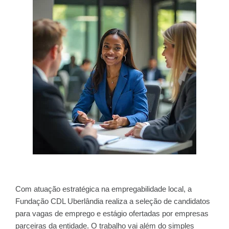
Com atuação estratégica na empregabilidade local, a
Fundação CDL Uberlândia realiza a seleção de candidatos
para vagas de emprego e estágio ofertadas por empresas
parceiras da entidade. O trabalho vai além do simples