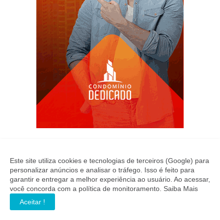
Este site utiliza cookies e tecnologias de terceiros (Google) para
personalizar anúncios e analisar o tráfego. Isso é feito para
garantir e entregar a melhor experiência ao usuário. Ao acessar,
você concorda com a política de monitoramento.
Saiba Mais
Aceitar !