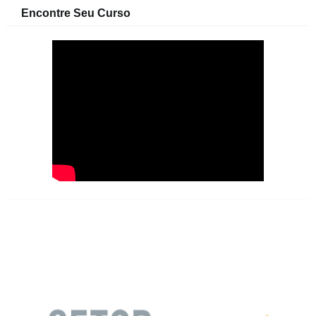
Encontre Seu Curso