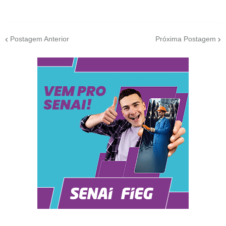
Postagem Anterior
Próxima Postagem