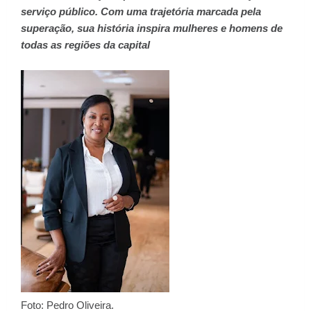
serviço público. Com uma trajetória marcada pela
superação, sua história inspira mulheres e homens de
todas as regiões da capital
Foto: Pedro Oliveira.