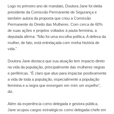
Logo no primeiro ano de mandato, Doutora Jane foi eleita
presidente da Comissão Permanente de Segurança e
também autora da proposta que criou a Comissão
Permanente do Direito das Mulheres. Com cerca de 60%
de suas ações e projetos voltados à pauta feminina, a
deputada afirma: "Não foi uma escolha política. A defesa da
mulher, de fato, está entrelaçada com minha história de
vida."
Doutora Jane destaca que sua atuação tem impacto direto
na vida da população, principalmente das mulheres negras
e periféricas. "É claro que atuo para impactar positivamente
a vida de toda a população, especialmente a população
feminina e a negra que enxergam em mim um espelho",
diz.
Além da experiência como delegada e gestora pública,
Jane ocupou cargos estratégicos como delegada-chefe em