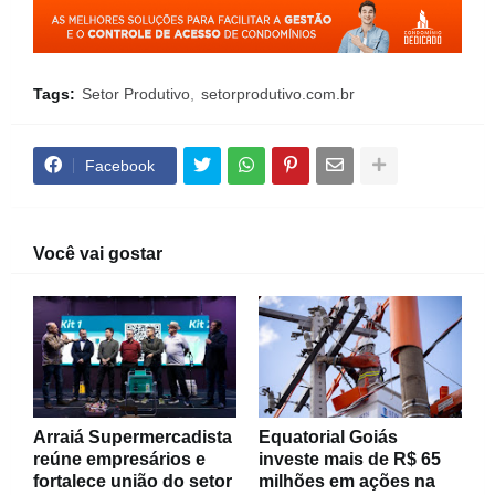
Tags:
Setor Produtivo
setorprodutivo.com.br
Facebook
Você vai gostar
Arraiá Supermercadista
Equatorial Goiás
reúne empresários e
investe mais de R$ 65
fortalece união do setor
milhões em ações na