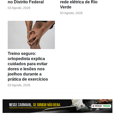
no Distrito Federal
rede elétrica de Rio
Verde
03 Agosto, 2026
03 Agosto, 2026
Treino seguro:
ortopedista explica
cuidados para evitar
dores e lesões nos
joelhos durante a
prática de exercícios
03 Agosto, 2026