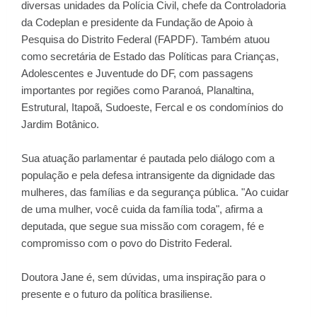
diversas unidades da Polícia Civil, chefe da Controladoria
da Codeplan e presidente da Fundação de Apoio à
Pesquisa do Distrito Federal (FAPDF). Também atuou
como secretária de Estado das Políticas para Crianças,
Adolescentes e Juventude do DF, com passagens
importantes por regiões como Paranoá, Planaltina,
Estrutural, Itapoã, Sudoeste, Fercal e os condomínios do
Jardim Botânico.
Sua atuação parlamentar é pautada pelo diálogo com a
população e pela defesa intransigente da dignidade das
mulheres, das famílias e da segurança pública. "Ao cuidar
de uma mulher, você cuida da família toda", afirma a
deputada, que segue sua missão com coragem, fé e
compromisso com o povo do Distrito Federal.
Doutora Jane é, sem dúvidas, uma inspiração para o
presente e o futuro da política brasiliense.