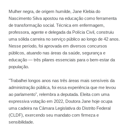
Mulher negra, de origem humilde, Jane Klebia do
Nascimento Silva apostou na educação como ferramenta
de transformação social. Técnica em enfermagem,
professora, agente e delegada da Polícia Civil, construiu
uma sólida carreira no serviço público ao longo de 42 anos.
Nesse período, foi aprovada em diversos concursos
públicos, atuando nas áreas da saúde, segurança e
educação — três pilares essenciais para o bem-estar da
população.
"Trabalhei longos anos nas três áreas mais sensíveis da
administração pública, foi essa experiência que me levou
ao parlamento", relembra a deputada. Eleita com uma
expressiva votação em 2022, Doutora Jane hoje ocupa
uma cadeira na Câmara Legislativa do Distrito Federal
(CLDF), exercendo seu mandato com firmeza e
sensibilidade.