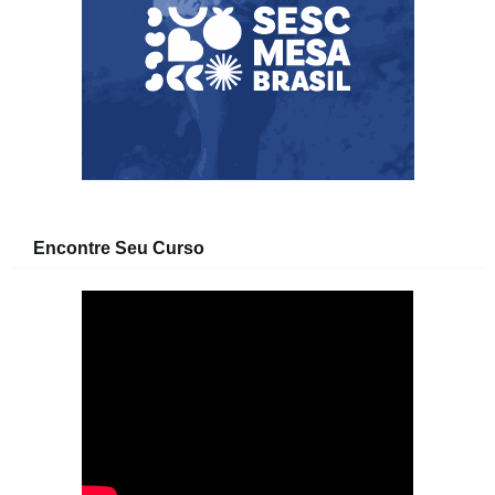
Encontre Seu Curso