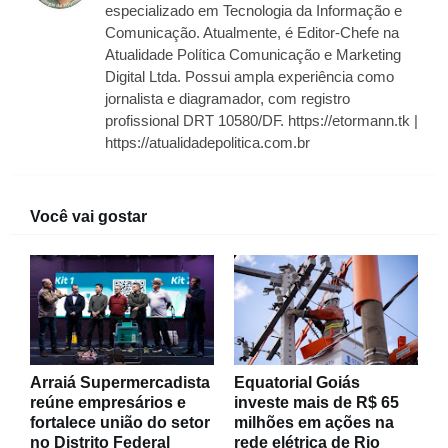
especializado em Tecnologia da Informação e
Comunicação. Atualmente, é Editor-Chefe na
Atualidade Política Comunicação e Marketing
Digital Ltda. Possui ampla experiência como
jornalista e diagramador, com registro
profissional DRT 10580/DF. https://etormann.tk |
https://atualidadepolitica.com.br
Você vai gostar
Arraiá Supermercadista
Equatorial Goiás
reúne empresários e
investe mais de R$ 65
fortalece união do setor
milhões em ações na
no Distrito Federal
rede elétrica de Rio