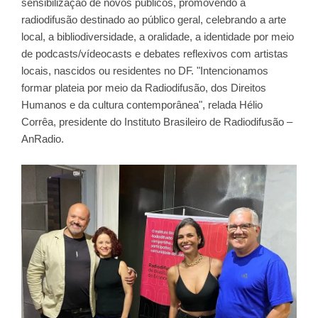
sensibilização de novos públicos, promovendo a
radiodifusão destinado ao público geral, celebrando a arte
local, a bibliodiversidade, a oralidade, a identidade por meio
de podcasts/vídeocasts e debates reflexivos com artistas
locais, nascidos ou residentes no DF. "Intencionamos
formar plateia por meio da Radiodifusão, dos Direitos
Humanos e da cultura contemporânea", relada Hélio
Corrêa, presidente do Instituto Brasileiro de Radiodifusão –
AnRadio.