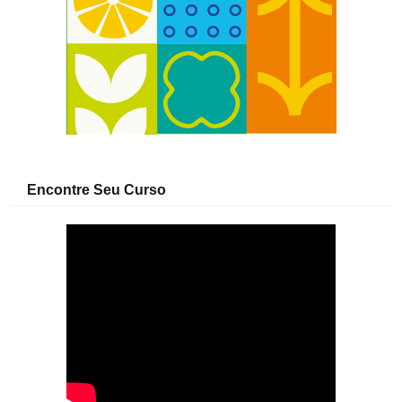
Encontre Seu Curso