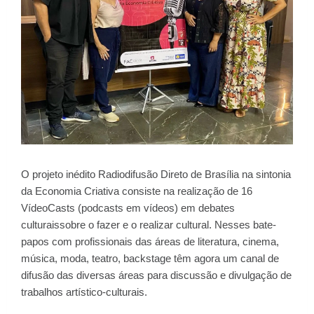
O projeto inédito Radiodifusão Direto de Brasília na sintonia
da Economia Criativa consiste na realização de 16
VídeoCasts (podcasts em vídeos) em debates
culturaissobre o fazer e o realizar cultural. Nesses bate-
papos com profissionais das áreas de literatura, cinema,
música, moda, teatro, backstage têm agora um canal de
difusão das diversas áreas para discussão e divulgação de
trabalhos artístico-culturais.