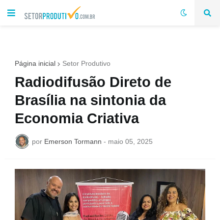
Página inicial
Setor Produtivo
Radiodifusão Direto de
Brasília na sintonia da
Economia Criativa
por
Emerson Tormann
-
maio 05, 2025