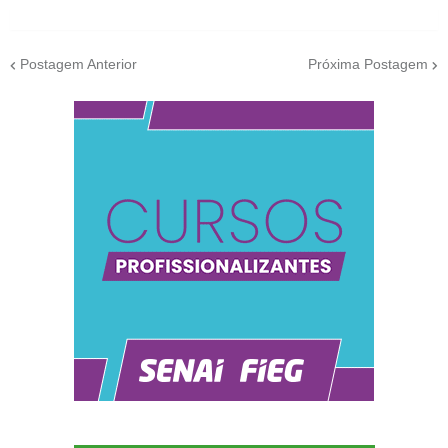
Postagem Anterior
Próxima Postagem