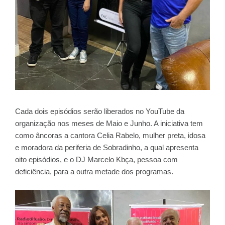
Cada dois episódios serão liberados no YouTube da
organização nos meses de Maio e Junho. A iniciativa tem
como âncoras a cantora Celia Rabelo, mulher preta, idosa
e moradora da periferia de Sobradinho, a qual apresenta
oito episódios, e o DJ Marcelo Kbça, pessoa com
deficiência, para a outra metade dos programas.