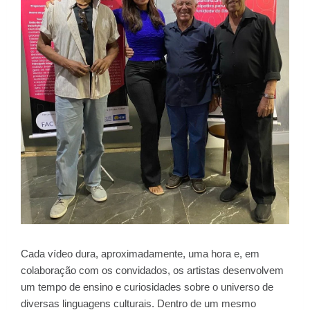
Cada vídeo dura, aproximadamente, uma hora e, em
colaboração com os convidados, os artistas desenvolvem
um tempo de ensino e curiosidades sobre o universo de
diversas linguagens culturais. Dentro de um mesmo