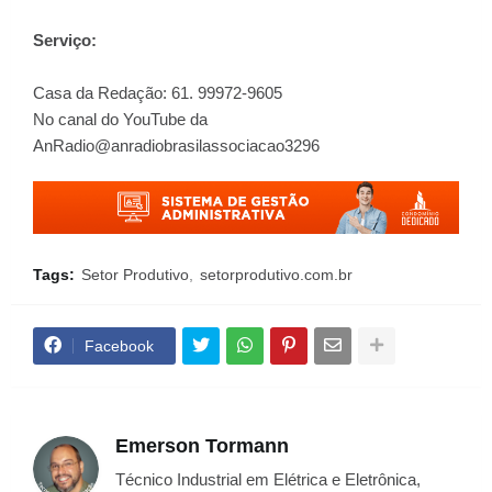
Serviço:
Casa da Redação: 61. 99972-9605
No canal do YouTube da
AnRadio@anradiobrasilassociacao3296
Tags:
Setor Produtivo
setorprodutivo.com.br
Facebook
Emerson Tormann
Técnico Industrial em Elétrica e Eletrônica,