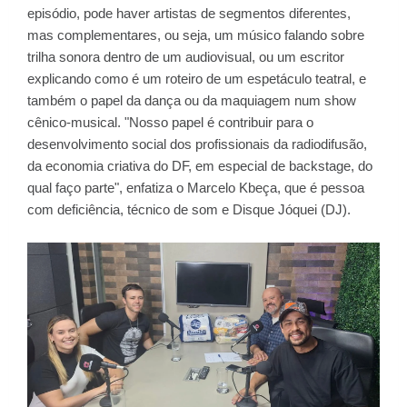
episódio, pode haver artistas de segmentos diferentes,
mas complementares, ou seja, um músico falando sobre
trilha sonora dentro de um audiovisual, ou um escritor
explicando como é um roteiro de um espetáculo teatral, e
também o papel da dança ou da maquiagem num show
cênico-musical. "Nosso papel é contribuir para o
desenvolvimento social dos profissionais da radiodifusão,
da economia criativa do DF, em especial de backstage, do
qual faço parte", enfatiza o Marcelo Kbeça, que é pessoa
com deficiência, técnico de som e Disque Jóquei (DJ).