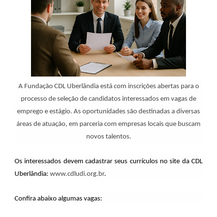
A Fundação CDL Uberlândia está com inscrições abertas para o
processo de seleção de candidatos interessados em vagas de
emprego e estágio. As oportunidades são destinadas a diversas
áreas de atuação, em parceria com empresas locais que buscam
novos talentos.
Os interessados devem cadastrar seus currículos no site da CDL
Uberlândia:
www.cdludi.org.br
.
Confira abaixo algumas vagas: