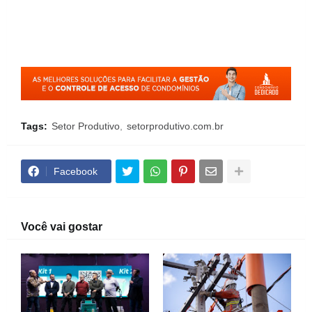
Tags:
Setor Produtivo
setorprodutivo.com.br
Facebook
Você vai gostar