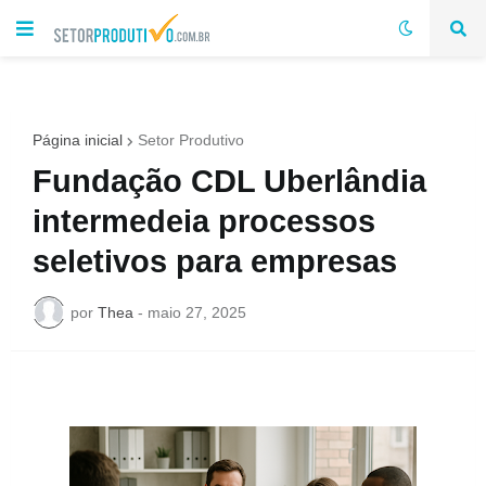
Página inicial
Setor Produtivo
Fundação CDL Uberlândia
intermedeia processos
seletivos para empresas
por
Thea
-
maio 27, 2025