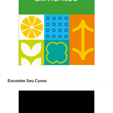
Encontre Seu Curso