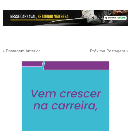
Postagem Anterior
Próxima Postagem