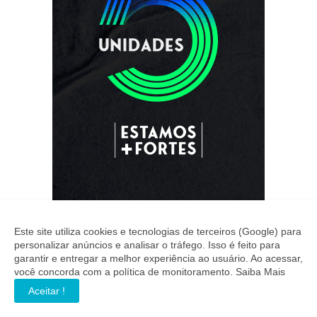
Este site utiliza cookies e tecnologias de terceiros (Google) para
personalizar anúncios e analisar o tráfego. Isso é feito para
garantir e entregar a melhor experiência ao usuário. Ao acessar,
você concorda com a política de monitoramento.
Saiba Mais
Aceitar !