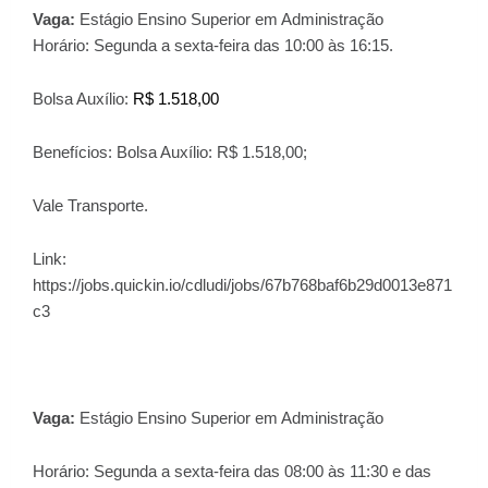
Vaga:
Estágio Ensino Superior em Administração
Horário: Segunda a sexta-feira das 10:00 às 16:15.
Bolsa Auxílio:
R$ 1.518,00
Benefícios: Bolsa Auxílio: R$ 1.518,00;
Vale Transporte.
Link:
https://jobs.quickin.io/cdludi/jobs/67b768baf6b29d0013e871
c3
Vaga:
Estágio Ensino Superior em Administração
Horário:
Segunda a sexta-feira das 08:00 às 11:30 e das