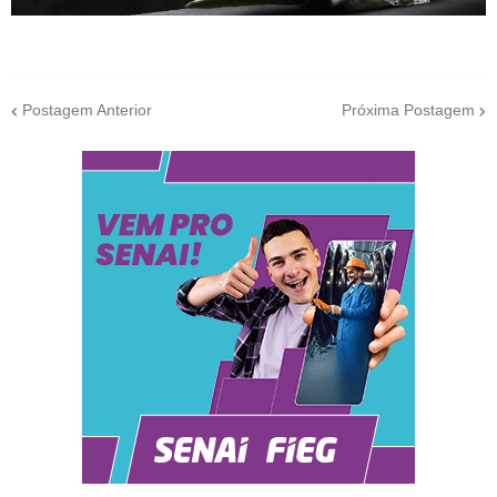
Postagem Anterior
Próxima Postagem