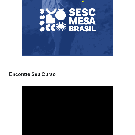
Encontre Seu Curso