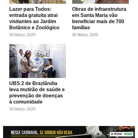
Lazer para Todos:
Obras de infraestrutura
entrada gratuita atrai
em Santa Maria vão
visitantes ao Jardim
beneficiar mais de 700
Botânico e Zoológico
famílias
30 Março, 2025
30 Março, 2025
UBS 2 de Brazlândia
leva mutirão de saúde e
prevenção de doenças
à comunidade
30 Março, 2025