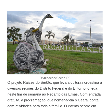
Divulgação/Secec-DF
O projeto Raízes do Sertão, que leva a cultura nordestina a
diversas regiões do Distrito Federal e do Entorno, chega
neste fim de semana ao Recanto das Emas. Com entrada
gratuita, a programação, que homenageia o Ceará, conta
com atividades para toda a família. O evento ocorre em