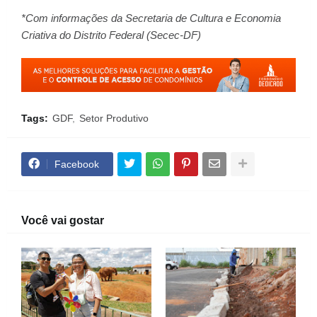
*Com informações da Secretaria de Cultura e Economia
Criativa do Distrito Federal (Secec-DF)
Tags:
GDF
Setor Produtivo
Facebook
Você vai gostar