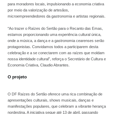
para moradores locais, impulsionando a economia criativa
por meio da valorização de artesãos,
microempreendedores da gastronomia e artistas regionais.
“Ao trazer o Raízes do Sertão para o Recanto das Emas,
estamos proporcionando uma experiência cultural única,
onde a música, a dança e a gastronomia cearenses serão
protagonistas. Convidamos todos a participarem desta
celebração e a se conectarem com as raízes que moldam
nossa identidade cultural”, reforça o Secretário de Cultura e
Economia Criativa, Claudio Abrantes.
O projeto
O DF Raízes do Sertão oferece uma rica combinação de
apresentações culturais, shows musicais, danças e
manifestações populares, que celebram a vibrante herança
nordestina. A iniciativa segue até 13 de abril, passando