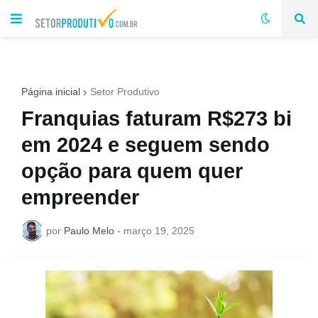
Página inicial
Setor Produtivo
Franquias faturam R$273 bi
em 2024 e seguem sendo
opção para quem quer
empreender
por
Paulo Melo
-
março 19, 2025