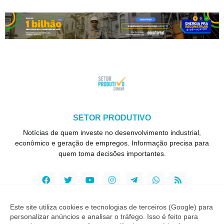
SETOR PRODUTIVO
Notícias de quem investe no desenvolvimento industrial,
econômico e geração de empregos. Informação precisa para
quem toma decisões importantes.
Este site utiliza cookies e tecnologias de terceiros (Google) para
personalizar anúncios e analisar o tráfego. Isso é feito para
Copyright ©
2026
Setor Produtivo