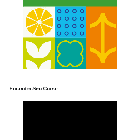
Encontre Seu Curso