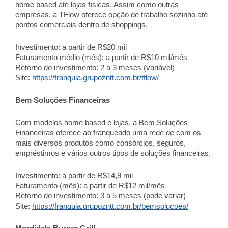
home based até lojas físicas. Assim como outras
empresas, a TFlow oferece opção de trabalho sozinho até
pontos comerciais dentro de shoppings.
Investimento: a partir de R$20 mil
Faturamento médio (mês): a partir de R$10 mil/mês
Retorno do investimento: 2 a 3 meses (variável)
Site:
https://franquia.grupozntt.com.br/tflow/
Bem Soluções Financeiras
Com modelos home based e lojas, a Bem Soluções
Financeiras oferece ao franqueado uma rede de com os
mais diversos produtos como consórcios, seguros,
empréstimos e vários outros tipos de soluções financeiras.
Investimento: a partir de R$14,9 mil
Faturamento (mês): a partir de R$12 mil/mês
Retorno do investimento: 3 a 5 meses (pode variar)
Site:
https://franquia.grupozntt.com.br/bemsolucoes/