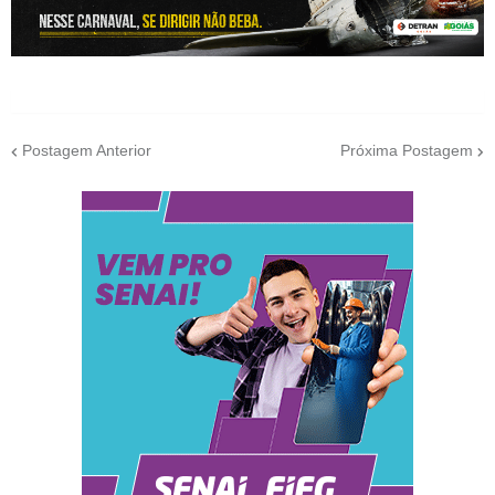
Postagem Anterior
Próxima Postagem