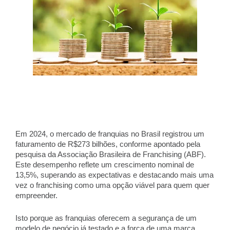
Em 2024, o mercado de franquias no Brasil registrou um
faturamento de R$273 bilhões, conforme apontado pela
pesquisa da Associação Brasileira de Franchising (ABF).
Este desempenho reflete um crescimento nominal de
13,5%, superando as expectativas e destacando mais uma
vez o franchising como uma opção viável para quem quer
empreender.
Isto porque as franquias oferecem a segurança de um
modelo de negócio já testado e a força de uma marca