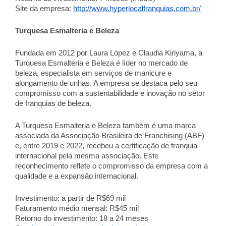
Site da empresa:
http://www.hyperlocalfranquias.com.br/
Turquesa Esmalteria e Beleza
Fundada em 2012 por Laura López e Claudia Kiriyama, a
Turquesa Esmalteria e Beleza é líder no mercado de
beleza, especialista em serviços de manicure e
alongamento de unhas. A empresa se destaca pelo seu
compromisso com a sustentabilidade e inovação no setor
de franquias de beleza.
A Turquesa Esmalteria e Beleza também é uma marca
associada da Associação Brasileira de Franchising (ABF)
e, entre 2019 e 2022, recebeu a certificação de franquia
internacional pela mesma associação. Este
reconhecimento reflete o compromisso da empresa com a
qualidade e a expansão internacional.
Investimento: a partir de R$69 mil
Faturamento médio mensal: R$45 mil
Retorno do investimento: 18 a 24 meses