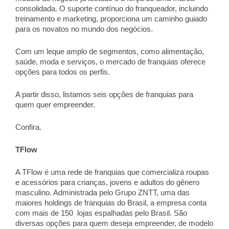
consolidada. O suporte contínuo do franqueador, incluindo
treinamento e marketing, proporciona um caminho guiado
para os novatos no mundo dos negócios.
Com um leque amplo de segmentos, como alimentação,
saúde, moda e serviços, o mercado de franquias oferece
opções para todos os perfis.
A partir disso, listamos seis opções de franquias para
quem quer empreender.
Confira.
TFlow
A TFlow é uma rede de franquias que comercializa roupas
e acessórios para crianças, jovens e adultos do gênero
masculino. Administrada pelo Grupo ZNTT, uma das
maiores holdings de franquias do Brasil, a empresa conta
com mais de 150 lojas espalhadas pelo Brasil. São
diversas opções para quem deseja empreender, de modelo