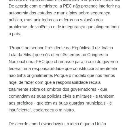
De acordo com o ministro, a PEC não pretende interferir na
autonomia dos estados e municípios sobre segurança
pública, mas unir todas as esferas na solução dos
problemas de violência e de insegurança que atingem todo
o país.
"Propus ao senhor Presidente da República [Luiz Inácio
Lula da Silva] que nós oferecêssemos ao Congresso
Nacional uma PEC que chamasse para o colo do governo
federal uma responsabilidade que constitucionalmente ele
não tinha originalmente. Porque o modelo que nós temos
hoje, de fazer com que a responsabilidade recaia
totalmente sobre os ombros dos governadores - que
comandam as suas polícias civis e militares - e também
aos prefeitos - que têm as suas guardas municipais - é
insuficiente", esclareceu o ministro.
De acordo com Lewandowski, a ideia é que a União