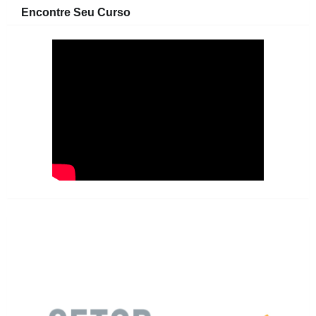
Encontre Seu Curso