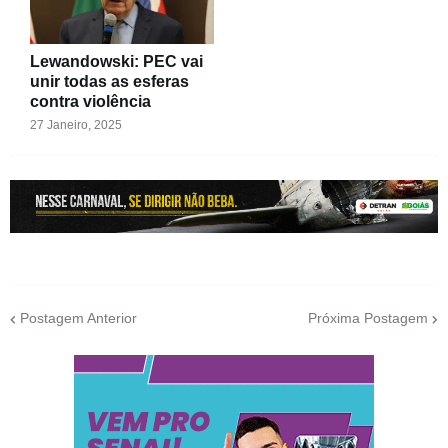
Lewandowski: PEC vai
unir todas as esferas
contra violência
27 Janeiro, 2025
Postagem Anterior
Próxima Postagem