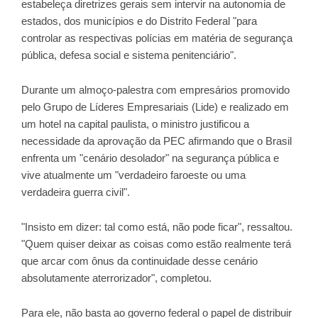
estabeleça diretrizes gerais sem intervir na autonomia de
estados, dos municípios e do Distrito Federal "para
controlar as respectivas polícias em matéria de segurança
pública, defesa social e sistema penitenciário".
Durante um almoço-palestra com empresários promovido
pelo Grupo de Líderes Empresariais (Lide) e realizado em
um hotel na capital paulista, o ministro justificou a
necessidade da aprovação da PEC afirmando que o Brasil
enfrenta um "cenário desolador" na segurança pública e
vive atualmente um "verdadeiro faroeste ou uma
verdadeira guerra civil".
"Insisto em dizer: tal como está, não pode ficar", ressaltou.
"Quem quiser deixar as coisas como estão realmente terá
que arcar com ônus da continuidade desse cenário
absolutamente aterrorizador", completou.
Para ele, não basta ao governo federal o papel de distribuir