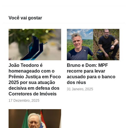
Você vai gostar
João Teodoro é
Bruno e Dom: MPF
homenageado com o
recorre para levar
Prêmio Justiça em Foco
acusado para o banco
2025 por sua atuação
dos réus
decisiva em defesa dos
31 Janeiro, 2025
Corretores de Imóveis
17 Dezembro, 2025