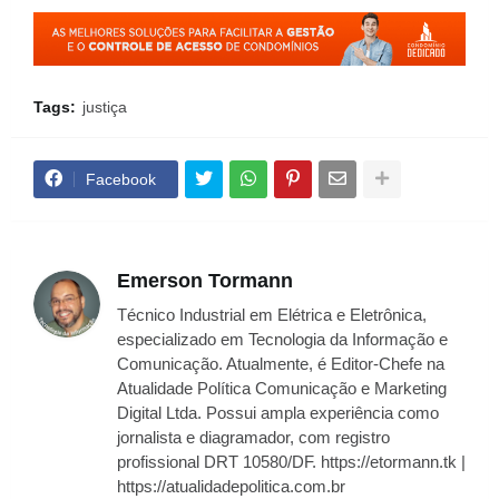
Tags:
justiça
Facebook
Emerson Tormann
Técnico Industrial em Elétrica e Eletrônica,
especializado em Tecnologia da Informação e
Comunicação. Atualmente, é Editor-Chefe na
Atualidade Política Comunicação e Marketing
Digital Ltda. Possui ampla experiência como
jornalista e diagramador, com registro
profissional DRT 10580/DF. https://etormann.tk |
https://atualidadepolitica.com.br