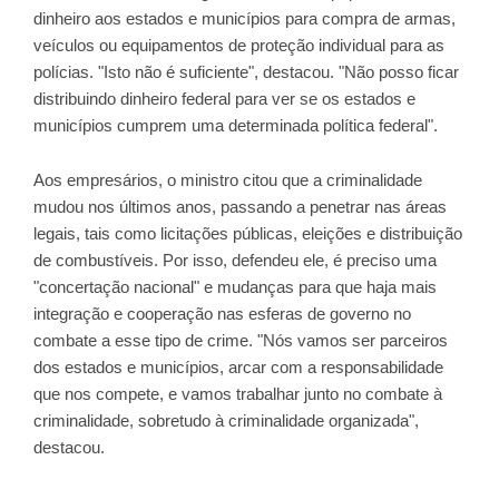
dinheiro aos estados e municípios para compra de armas,
veículos ou equipamentos de proteção individual para as
polícias. "Isto não é suficiente", destacou. "Não posso ficar
distribuindo dinheiro federal para ver se os estados e
municípios cumprem uma determinada política federal".
Aos empresários, o ministro citou que a criminalidade
mudou nos últimos anos, passando a penetrar nas áreas
legais, tais como licitações públicas, eleições e distribuição
de combustíveis. Por isso, defendeu ele, é preciso uma
"concertação nacional" e mudanças para que haja mais
integração e cooperação nas esferas de governo no
combate a esse tipo de crime. "Nós vamos ser parceiros
dos estados e municípios, arcar com a responsabilidade
que nos compete, e vamos trabalhar junto no combate à
criminalidade, sobretudo à criminalidade organizada",
destacou.