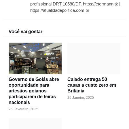
profissional DRT 10580/DF. https://etormann.tk |
https://atualidadepolitica.com.br
Você vai gostar
Governo de Goiás abre
Caiado entrega 50
oportunidade para
casas a custo zero em
artesãos goianos
Britânia
participarem de feiras
25 Janeiro, 2025
nacionais
26 Fevereiro, 2025