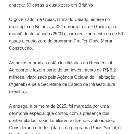
O governador de Goiás, Ronaldo Caiado, esteve no
município de Britânia, a 324 quilômetros de Goiânia, na
manhã deste sábado (25/01), para realizar a entrega de 50
casas a custo zero do programa Pra Ter Onde Morar –
Construção.
As novas moradias estão localizadas no Residencial
Aeroporto e fazem parte de um investimento de R$ 6,2
milhões, viabilizado pela Agência Goiana de Habitação
(Agehab) e pela Secretaria de Estado da Infraestrutura
(Seinfra).
A entrega, a primeira de 2025, foi marcada por uma
cerimônia especial que contou com a presença dos
contemplados, seus familiares e diversas autoridades.
Considerado um dos pilares do programa Goiás Social, o