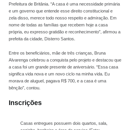
Prefeitura de Britânia. “A casa é uma necessidade primária
e um governo que entende esse direito constitucional e
zela disso, merece todo nosso respeito e admiração. Em
nome de todas as famílias que recebem hoje a casa
própria, eu expresso gratidão e reconhecimento”, afirmou a
prefeita da cidade, Disterro Santos.
Entre os beneficiários, mãe de três crianças, Bruna
Alvarenga celebrou a conquista pelo projeto e destacou que
a casa foi um grande presente de aniversário. “Essa casa
significa vida nova e um novo ciclo na minha vida. Eu
morava de aluguel, pagava R$ 700, e a casa é uma
bênção”, contou.
Inscrições
Casas entregues possuem dois quartos, sala,