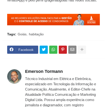
WhatsApp) e pelo perfil @agehabgoias nas redes sociais.
Tags:
Goiás
habitação
Facebook
Emerson Tormann
Técnico Industrial em Elétrica e Eletrônica,
especializado em Tecnologia da Informação e
Comunicação. Atualmente, é Editor-Chefe na
Atualidade Política Comunicação e Marketing
Digital Ltda. Possui ampla experiência como
jornalista e diagramador, com registro