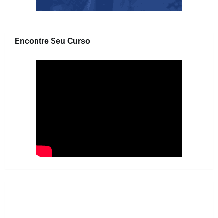
Encontre Seu Curso