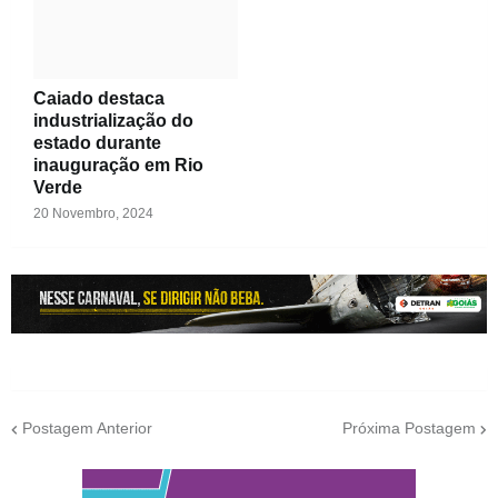
Caiado destaca
industrialização do
estado durante
inauguração em Rio
Verde
20 Novembro, 2024
Postagem Anterior
Próxima Postagem