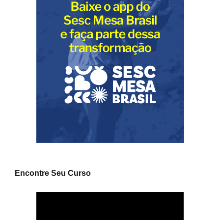
Encontre Seu Curso