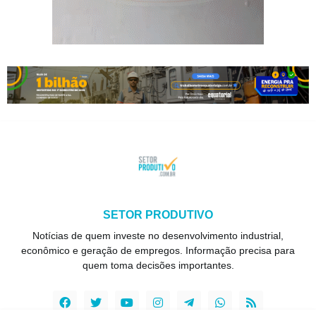
SETOR PRODUTIVO
Notícias de quem investe no desenvolvimento industrial,
econômico e geração de empregos. Informação precisa para
quem toma decisões importantes.