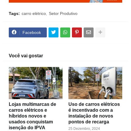
Tags:
carro elétrico
Setor Produtivo
Facebook
Você vai gostar
Lojas multimarcas de
Uso de carros elétricos
carros elétricos e
é incentivado com a
híbridos novos e
instalação de novos
usados conquistam
pontos de recarga
isenção do IPVA
25 Dezembro, 2024