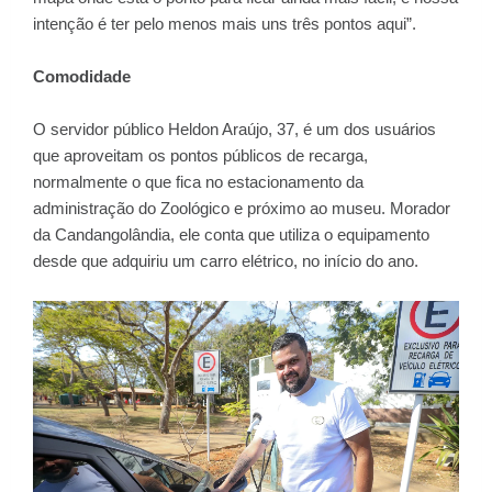
intenção é ter pelo menos mais uns três pontos aqui”.
Comodidade
O servidor público Heldon Araújo, 37, é um dos usuários
que aproveitam os pontos públicos de recarga,
normalmente o que fica no estacionamento da
administração do Zoológico e próximo ao museu. Morador
da Candangolândia, ele conta que utiliza o equipamento
desde que adquiriu um carro elétrico, no início do ano.