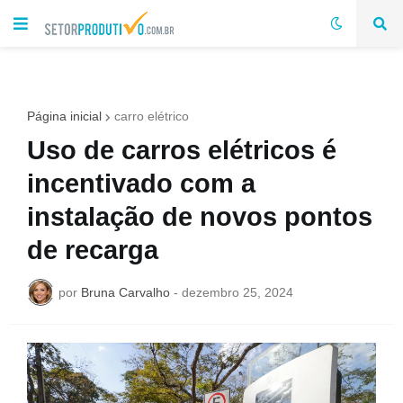
Página inicial
carro elétrico
Uso de carros elétricos é
incentivado com a
instalação de novos pontos
de recarga
por
Bruna Carvalho
-
dezembro 25, 2024