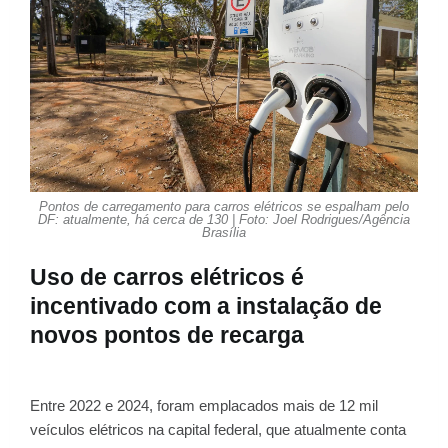
Pontos de carregamento para carros elétricos se espalham pelo
DF: atualmente, há cerca de 130 | Foto: Joel Rodrigues/Agência
Brasília
Uso de carros elétricos é
incentivado com a instalação de
novos pontos de recarga
Entre 2022 e 2024, foram emplacados mais de 12 mil
veículos elétricos na capital federal, que atualmente conta