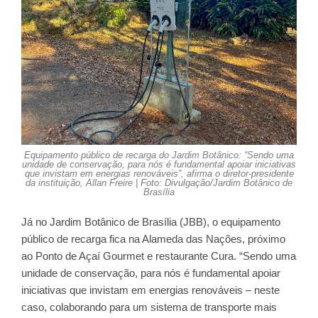
Equipamento público de recarga do Jardim Botânico: “Sendo uma
unidade de conservação, para nós é fundamental apoiar iniciativas
que invistam em energias renováveis”, afirma o diretor-presidente
da instituição, Allan Freire | Foto: Divulgação/Jardim Botânico de
Brasília
Já no Jardim Botânico de Brasília (JBB), o equipamento
público de recarga fica na Alameda das Nações, próximo
ao Ponto de Açaí Gourmet e restaurante Cura. “Sendo uma
unidade de conservação, para nós é fundamental apoiar
iniciativas que invistam em energias renováveis – neste
caso, colaborando para um sistema de transporte mais