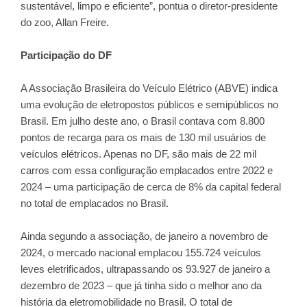
sustentável, limpo e eficiente”, pontua o diretor-presidente
do zoo, Allan Freire.
Participação do DF
A Associação Brasileira do Veículo Elétrico (ABVE) indica
uma evolução de eletropostos públicos e semipúblicos no
Brasil. Em julho deste ano, o Brasil contava com 8.800
pontos de recarga para os mais de 130 mil usuários de
veículos elétricos. Apenas no DF, são mais de 22 mil
carros com essa configuração emplacados entre 2022 e
2024 – uma participação de cerca de 8% da capital federal
no total de emplacados no Brasil.
Ainda segundo a associação, de janeiro a novembro de
2024, o mercado nacional emplacou 155.724 veículos
leves eletrificados, ultrapassando os 93.927 de janeiro a
dezembro de 2023 – que já tinha sido o melhor ano da
história da eletromobilidade no Brasil. O total de