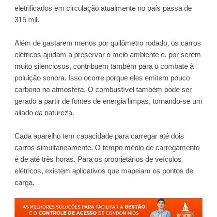
eletrificados em circulação atualmente no país passa de
315 mil.
Além de gastarem menos por quilômetro rodado, os carros
elétricos ajudam a preservar o meio ambiente e, por serem
muito silenciosos, contribuem também para o combate à
poluição sonora. Isso ocorre porque eles emitem pouco
carbono na atmosfera. O combustível também pode ser
gerado a partir de fontes de energia limpas, tornando-se um
aliado da natureza.
Cada aparelho tem capacidade para carregar até dois
carros simultaneamente. O tempo médio de carregamento
é de até três horas. Para os proprietários de veículos
elétricos, existem
aplicativos que mapeiam os pontos de
carga
.