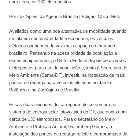
com cerca de 130 eletropostos
Por Jak Spies, da Agência Brasília | Edição: Chico Neto
Avaliados como uma boa alternativa de mobilidade quando
se fala em sustentabilidade e economia, os veículos
elétricos ganham cada vez mais espaço no mercado
brasileiro. Pensando na acessibilidade da população a
esses equipamentos, o Distrito Federal dispõe de diversos
eletropostos para uso da população e, junto à Secretaria de
Meio Ambiente (Sema-DF), investiu na instalação de mais
pontos de recarga para veículos elétricos no Jardim
Botânico e no Zoológico de Brasília.
Essas duas unidades de carregamento se somam ao
sistema de energia solar fotovoltaica do DF, que conta com
cerca de 130 eletropostos. Para o secretário do Meio
Ambiente e Proteção Animal, Gutemberg Gomes, a
instalação dos pontos de recarga reflete o compromisso da