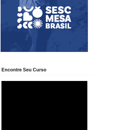
Encontre Seu Curso