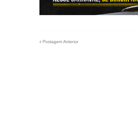
Postagem Anterior