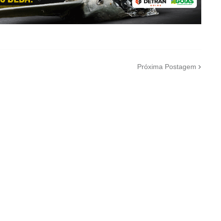
Próxima Postagem